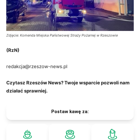
Zdjęcie: Komenda Miejska Państwowej Straży Pożarnej w Rzeszowie
(RzN)
redakcja@rzeszow-news.pl
Czytasz Rzeszów News? Twoje wsparcie pozwoli nam
działać sprawniej.
Postaw kawę za: