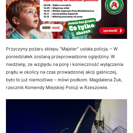
Przyczyny pożaru sklepu “Majster” ustala policja. – W
poniedziałek zostaną przeprowadzone oględziny. W
niedzielę, ze względu na porę i konieczność wyłączenia
prądu w okolicy na czas prowadzonej akcji gaśniczej,
było to już niemożliwe – mówi podkom. Magdalena Żuk,
rzecznik Komendy Miejskiej Policji w Rzeszowie.