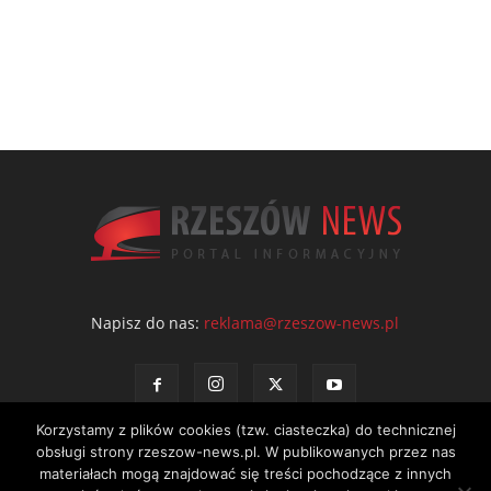
Napisz do nas:
reklama@rzeszow-news.pl
Korzystamy z plików cookies (tzw. ciasteczka) do technicznej
obsługi strony rzeszow-news.pl. W publikowanych przez nas
materiałach mogą znajdować się treści pochodzące z innych