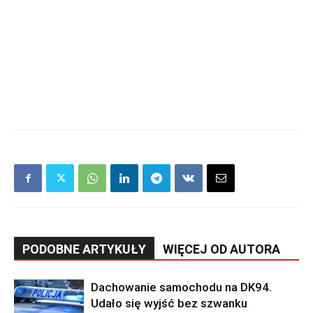
PODOBNE ARTYKUŁY
WIĘCEJ OD AUTORA
Dachowanie samochodu na DK94.
Udało się wyjść bez szwanku