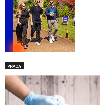
PRACA