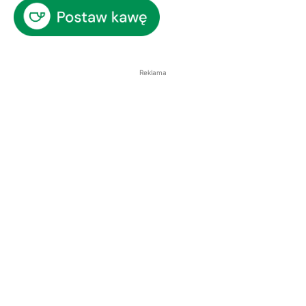
Reklama