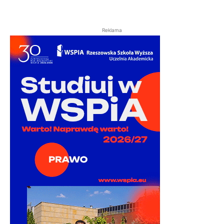
Reklama