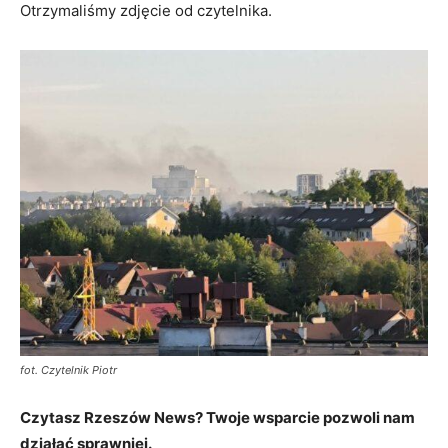
Otrzymaliśmy zdjęcie od czytelnika.
fot. Czytelnik Piotr
Czytasz Rzeszów News? Twoje wsparcie pozwoli nam
działać sprawniej.