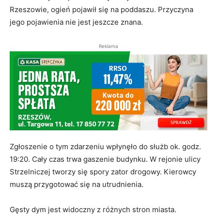
Rzeszowie, ogień pojawił się na poddaszu. Przyczyna
jego pojawienia nie jest jeszcze znana.
Reklama
Zgłoszenie o tym zdarzeniu wpłynęło do służb ok. godz.
19:20. Cały czas trwa gaszenie budynku. W rejonie ulicy
Strzelniczej tworzy się spory zator drogowy. Kierowcy
muszą przygotować się na utrudnienia.
Gęsty dym jest widoczny z różnych stron miasta.