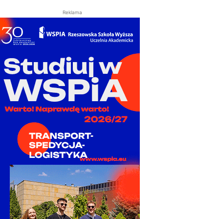
Reklama