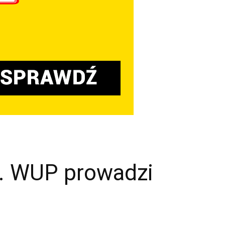
ii. WUP prowadzi