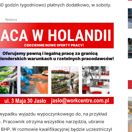
0 godzin tygodniowo) płatnych dodatkowo, w soboty.
Reklama
W wypadku wyjazdu wypoczynkowego do, na przykład
e. Pracownik otrzyma wszystkie narzędzia, ubranie
 BHP. W rozmowie kwalifikacyjnej będzie uczestniczył