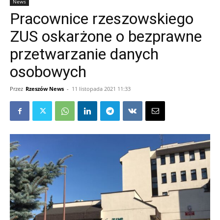
News
Pracownice rzeszowskiego
ZUS oskarżone o bezprawne
przetwarzanie danych
osobowych
Przez
Rzeszów News
-
11 listopada 2021 11:33