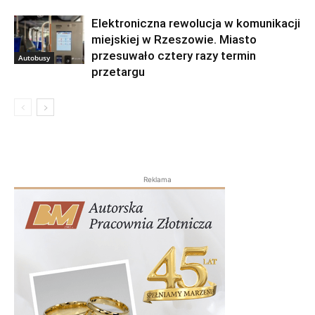
Elektroniczna rewolucja w komunikacji
miejskiej w Rzeszowie. Miasto
przesuwało cztery razy termin
Autobusy
przetargu
Reklama