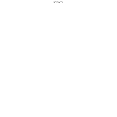
Reklama