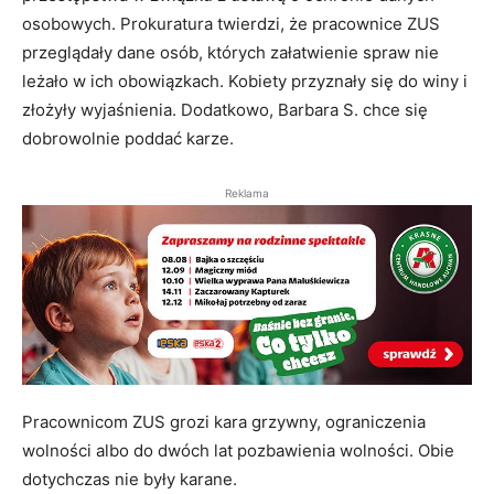
osobowych. Prokuratura twierdzi, że pracownice ZUS
przeglądały dane osób, których załatwienie spraw nie
leżało w ich obowiązkach. Kobiety przyznały się do winy i
złożyły wyjaśnienia. Dodatkowo, Barbara S. chce się
dobrowolnie poddać karze.
Reklama
Pracownicom ZUS grozi kara grzywny, ograniczenia
wolności albo do dwóch lat pozbawienia wolności. Obie
dotychczas nie były karane.