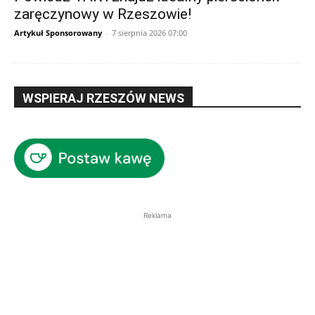
zaręczynowy w Rzeszowie!
Artykuł Sponsorowany
-
7 sierpnia 2026 07:00
WSPIERAJ RZESZÓW NEWS
Reklama