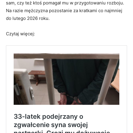
sam, czy też ktoś pomagał mu w przygotowaniu rozboju.
Na razie mężczyzna pozostanie za kratkami co najmniej
do lutego 2026 roku.
Czytaj więcej: