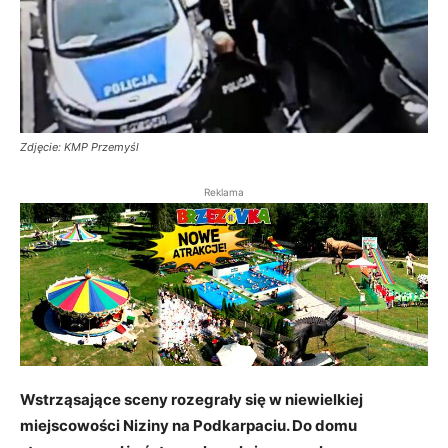
Zdjęcie: KMP Przemyśl
Reklama
Wstrząsające sceny rozegrały się w niewielkiej
miejscowości Niziny na Podkarpaciu. Do domu