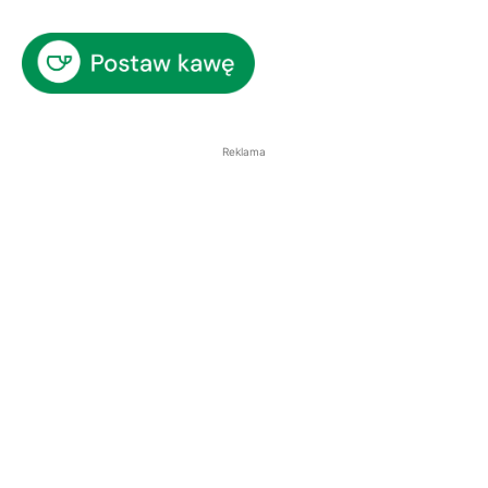
Reklama