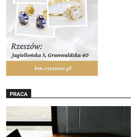
PRACA