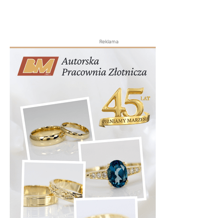
Reklama