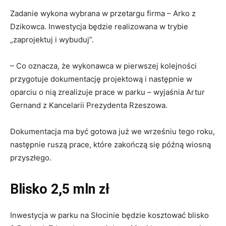
Zadanie wykona wybrana w przetargu firma – Arko z
Dzikowca. Inwestycja będzie realizowana w trybie
„zaprojektuj i wybuduj”.
– Co oznacza, że wykonawca w pierwszej kolejności
przygotuje dokumentację projektową i następnie w
oparciu o nią zrealizuje prace w parku – wyjaśnia Artur
Gernand z Kancelarii Prezydenta Rzeszowa.
Dokumentacja ma być gotowa już we wrześniu tego roku,
następnie ruszą prace, które zakończą się późną wiosną
przyszłego.
Blisko 2,5 mln zł
Inwestycja w parku na Słocinie będzie kosztować blisko