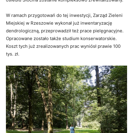
W ramach przygotowań do tej inwestycji, Zarząd Zieleni
Miejskiej w Rzeszowie wykonał już inwentaryzację
dendrologiczną, przeprowadził też prace pielęgnacyjne.
Opracowane zostało także studium konserwatorskie.
Koszt tych już zrealizowanych prac wyniósł prawie 100
tys. zł.