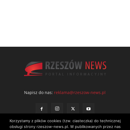
Napisz do nas:
reklama@rzeszow-news.pl
Korzystamy z plików cookies (tzw. ciasteczka) do technicznej
obsługi strony rzeszow-news.pl. W publikowanych przez nas