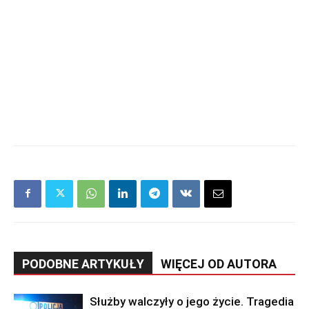
PODOBNE ARTYKUŁY
WIĘCEJ OD AUTORA
Służby walczyły o jego życie. Tragedia