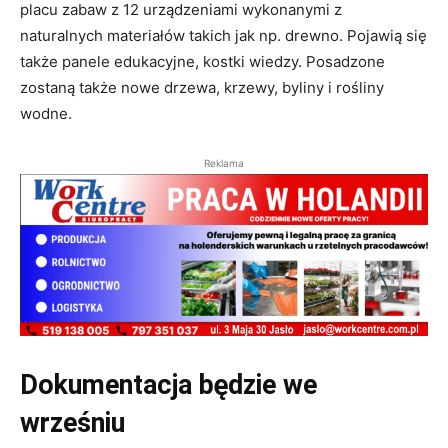
placu zabaw z 12 urządzeniami wykonanymi z
naturalnych materiałów takich jak np. drewno. Pojawią się
także panele edukacyjne, kostki wiedzy. Posadzone
zostaną także nowe drzewa, krzewy, byliny i rośliny
wodne.
Reklama
Dokumentacja będzie we
wrześniu