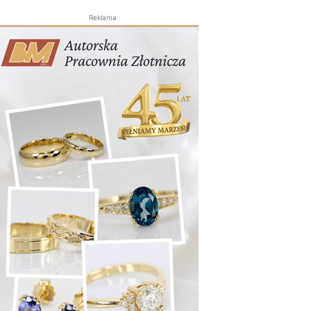
Reklama