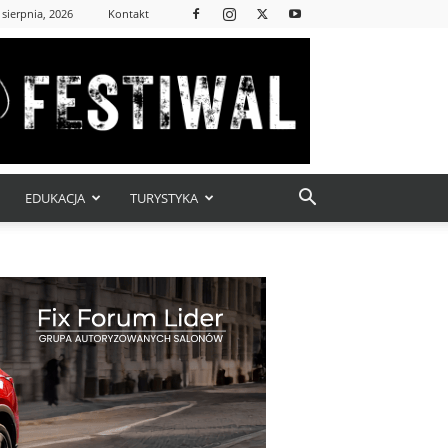
 sierpnia, 2026
Kontakt
EDUKACJA
TURYSTYKA