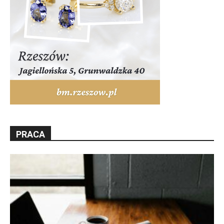
PRACA