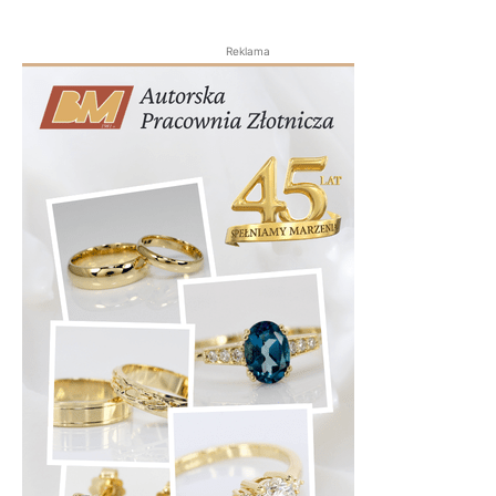
Reklama