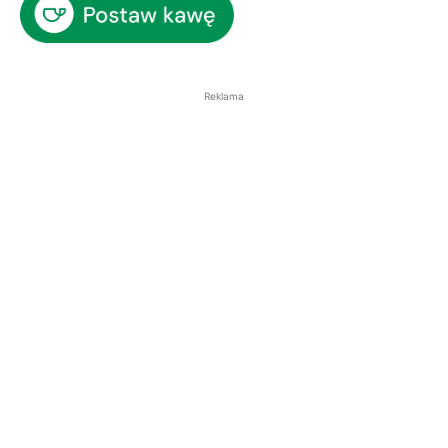
Reklama