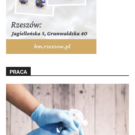
PRACA