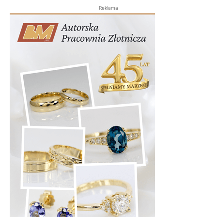
Reklama