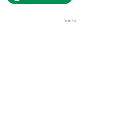
Reklama