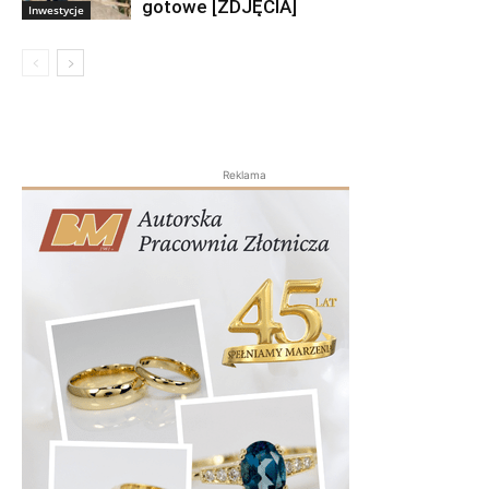
gotowe [ZDJĘCIA]
Inwestycje
Reklama