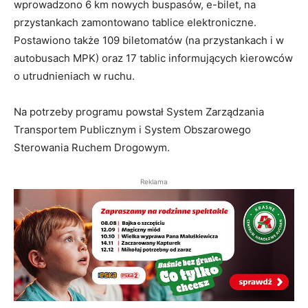
wprowadzono 6 km nowych buspasów, e-bilet, na
przystankach zamontowano tablice elektroniczne.
Postawiono także 109 biletomatów (na przystankach i w
autobusach MPK) oraz 17 tablic informujących kierowców
o utrudnieniach w ruchu.
Na potrzeby programu powstał System Zarządzania
Transportem Publicznym i System Obszarowego
Sterowania Ruchem Drogowym.
Reklama