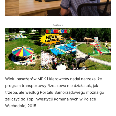
Reklama
Wielu pasażerów MPK i kierowców nadal narzeka, że
program transportowy Rzeszowa nie działa tak, jak
trzeba, ale według Portalu Samorządowego można go
zaliczyć do Top Inwestycji Komunalnych w Polsce
Wschodniej 2015.