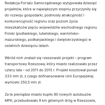
Redakcja Portalu Samorządowego wytypowała dziesięć
projektów, które w największym stopniu przyczyniły się
do rozwoju gospodarki, podniosły atrakcyjność i
konkurencyjność regionu oraz poziom życia
mieszkańców pięciu województw wschodniego regionu
Polski (podlaskiego, lubelskiego, warmińsko-
mazurskiego, podkarpackiego i świętokrzyskiego) w
ostatnich dziesięciu latach.
Wśród nich znalazł się rzeszowski projekt – program
transportowy Rzeszowa, który miasto realizowało przez
cztery lata – od 2011 do 2015 r. Projekt kosztował ponad
333 mln zł, z czego dofinansowanie Unii Europejskiej
wyniosło 250,5 mln zł.
Za te pieniądze miasto kupiło 80 nowych autobusów
MPK, przebudowało 9 km głównych dróg w Rzeszowie,