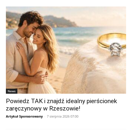
News
Powiedz TAK i znajdź idealny pierścionek
zaręczynowy w Rzeszowie!
Artykuł Sponsorowany
-
7 sierpnia 2026 07:00