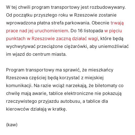
W tej chwili program transportowy jest rozbudowywany.
Od początku przyszłego roku w Rzeszowie zostanie
wprowadzona płatna strefa parkowania. Obecnie
trwają
prace nad jej uruchomieniem
. Do 16 listopada
w pięciu
punktach w Rzeszowie zaczną działać wagi
, które będą
wychwytywać przeciążone ciężarówki, aby uniemożliwiać
im wjazd do centrum miasta.
Program transportowy ma sprawić, że mieszkańcy
Rzeszowa częściej będą korzystać z miejskiej
komunikacji. Na razie wciąż narzekają, że biletomaty co
chwilę mają awarie, tablice elektroniczne nie pokazują
rzeczywistego przyjazdu autobusu, a tablice dla
kierowców działają w kratkę.
(kaw)