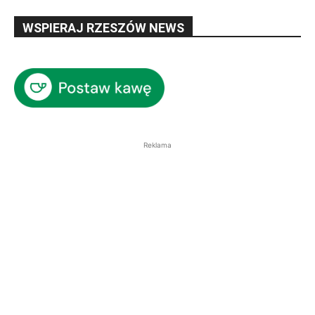
WSPIERAJ RZESZÓW NEWS
Reklama