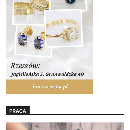
PRACA