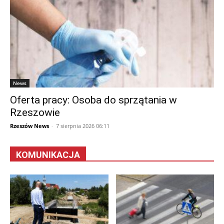
News
Oferta pracy: Osoba do sprzątania w
Rzeszowie
Rzeszów News
-
7 sierpnia 2026 06:11
KOMUNIKACJA