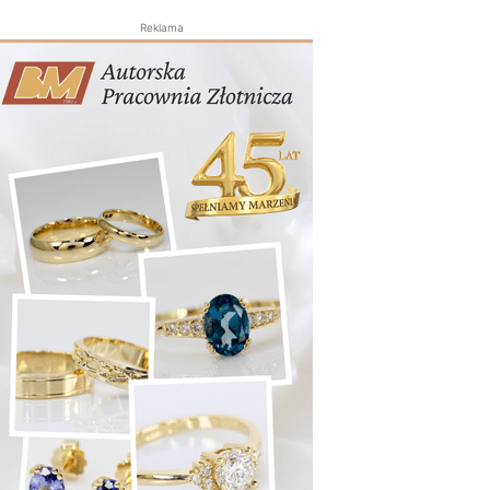
Reklama