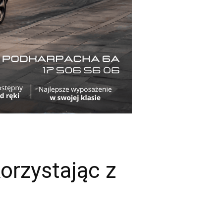
orzystając z