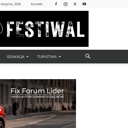
 sierpnia, 2026
Kontakt
EDUKACJA
TURYSTYKA