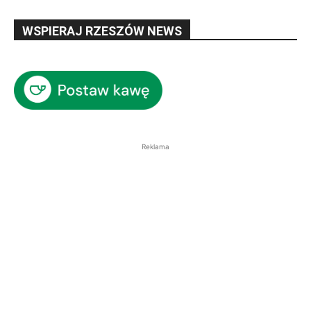
WSPIERAJ RZESZÓW NEWS
Reklama