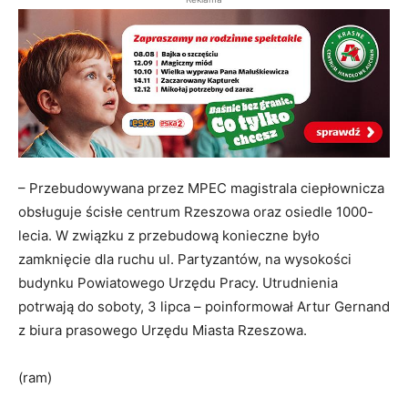
– Przebudowywana przez MPEC magistrala ciepłownicza
obsługuje ścisłe centrum Rzeszowa oraz osiedle 1000-
lecia. W związku z przebudową konieczne było
zamknięcie dla ruchu ul. Partyzantów, na wysokości
budynku Powiatowego Urzędu Pracy. Utrudnienia
potrwają do soboty, 3 lipca – poinformował Artur Gernand
z biura prasowego Urzędu Miasta Rzeszowa.
(ram)