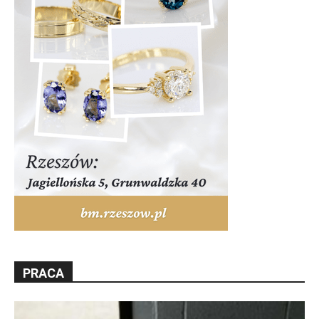
PRACA