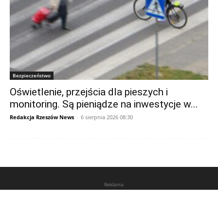
Bezpieczeństwo
Oświetlenie, przejścia dla pieszych i
monitoring. Są pieniądze na inwestycje w...
Redakcja Rzeszów News
-
6 sierpnia 2026 08:30
Reklama