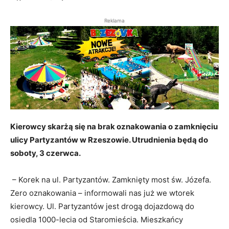
Reklama
Kierowcy skarżą się na brak oznakowania o zamknięciu
ulicy Partyzantów w Rzeszowie. Utrudnienia będą do
soboty, 3 czerwca.
– Korek na ul. Partyzantów. Zamknięty most św. Józefa.
Zero oznakowania – informowali nas już we wtorek
kierowcy. Ul. Partyzantów jest drogą dojazdową do
osiedla 1000-lecia od Staromieścia. Mieszkańcy