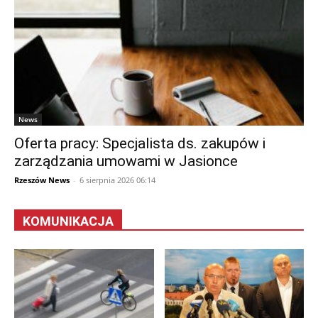
News
Oferta pracy: Specjalista ds. zakupów i
zarządzania umowami w Jasionce
Rzeszów News
-
6 sierpnia 2026 06:14
KOMUNIKACJA