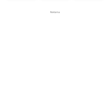
Reklama