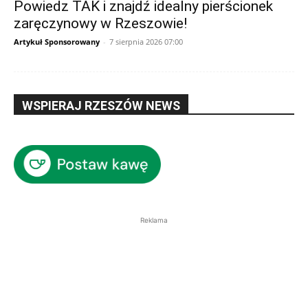
Powiedz TAK i znajdź idealny pierścionek
zaręczynowy w Rzeszowie!
Artykuł Sponsorowany
-
7 sierpnia 2026 07:00
WSPIERAJ RZESZÓW NEWS
Reklama