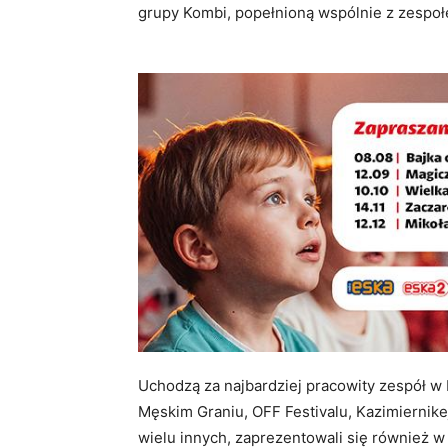
grupy Kombi, popełnioną wspólnie z zespoł
Uchodzą za najbardziej pracowity zespół 
Męskim Graniu, OFF Festivalu, Kazimiernike
wielu innych, zaprezentowali się również w 