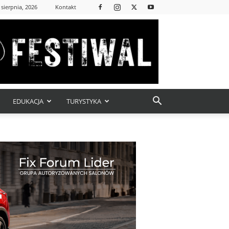
 sierpnia, 2026
Kontakt
EDUKACJA
TURYSTYKA