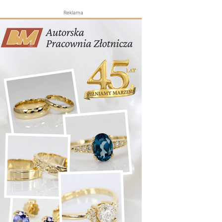
Reklama