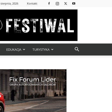
 sierpnia, 2026
Kontakt
EDUKACJA
TURYSTYKA