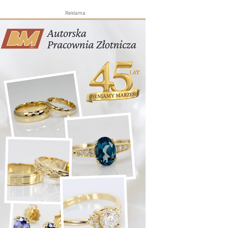
Reklama