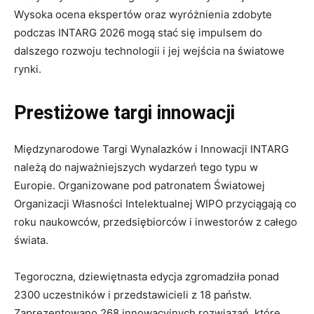
Wysoka ocena ekspertów oraz wyróżnienia zdobyte
podczas INTARG 2026 mogą stać się impulsem do
dalszego rozwoju technologii i jej wejścia na światowe
rynki.
Prestiżowe targi innowacji
Międzynarodowe Targi Wynalazków i Innowacji INTARG
należą do najważniejszych wydarzeń tego typu w
Europie. Organizowane pod patronatem Światowej
Organizacji Własności Intelektualnej WIPO przyciągają co
roku naukowców, przedsiębiorców i inwestorów z całego
świata.
Tegoroczna, dziewiętnasta edycja zgromadziła ponad
2300 uczestników i przedstawicieli z 18 państw.
Zaprezentowano 268 innowacyjnych rozwiązań, które