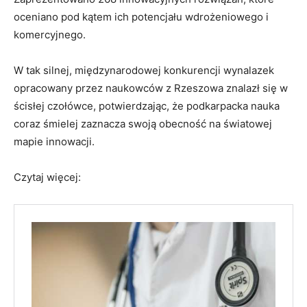
oceniano pod kątem ich potencjału wdrożeniowego i
komercyjnego.
W tak silnej, międzynarodowej konkurencji wynalazek
opracowany przez naukowców z Rzeszowa znalazł się w
ścisłej czołówce, potwierdzając, że podkarpacka nauka
coraz śmielej zaznacza swoją obecność na światowej
mapie innowacji.
Czytaj więcej: