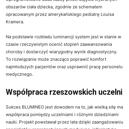
obszarów ciała dziecka, zgodnie ze schematem
opracowanym przez amerykańskiego pediatrę Louisa
Kramera.
Na podstawie rozkładu luminancji system jest w stanie w
czasie rzeczywistym ocenić stopień zaawansowania
choroby i dostarczyć wiarygodny wynik diagnostyczny.
To rozwiązanie może znacząco poprawić komfort
najmłodszych pacjentów oraz usprawnić pracę personelu
medycznego.
Współpraca rzeszowskich uczelni
Sukces BLUMINEO jest dowodem na to, jak wielką siłę ma
współpraca pomiędzy uczelniami i różnymi dziedzinami
nauki. Projekt powstawał przez lata dzięki zaangażowaniu