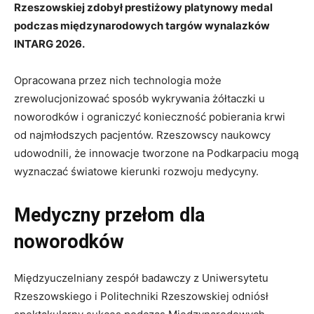
Rzeszowskiej zdobył prestiżowy platynowy medal
podczas międzynarodowych targów wynalazków
INTARG 2026.
Opracowana przez nich technologia może
zrewolucjonizować sposób wykrywania żółtaczki u
noworodków i ograniczyć konieczność pobierania krwi
od najmłodszych pacjentów. Rzeszowscy naukowcy
udowodnili, że innowacje tworzone na Podkarpaciu mogą
wyznaczać światowe kierunki rozwoju medycyny.
Medyczny przełom dla
noworodków
Międzyuczelniany zespół badawczy z Uniwersytetu
Rzeszowskiego i Politechniki Rzeszowskiej odniósł