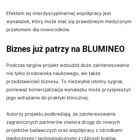
Efektem tej interdyscyplinarnej współpracy jest
wynalazek, który może stać się prawdziwym medycznym
przełomem dla noworodków.
Biznes już patrzy na BLUMINEO
Podczas targów projekt wzbudził duże zainteresowanie
nie tylko środowiska naukowego, ale także
przedstawicieli biznesu. To niezwykle istotny sygnał,
ponieważ komercjalizacja wynalazku może przyspieszyć
jego wdrażanie do praktyki klinicznej.
Autorzy projektu podkreślają, że zainteresowanie
zagranicznych partnerów otwiera drogę do nowych
projektów badawczych oraz współpracy z ośrodkami
medycznymi i technologicznymi z różnych krajów.