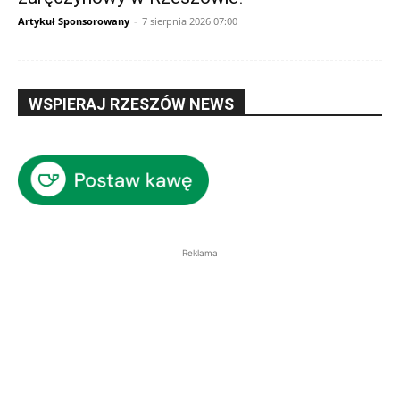
Artykuł Sponsorowany
-
7 sierpnia 2026 07:00
WSPIERAJ RZESZÓW NEWS
Reklama