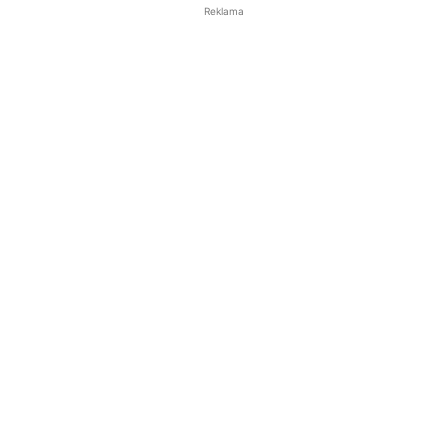
Reklama