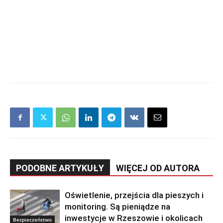
PODOBNE ARTYKUŁY
WIĘCEJ OD AUTORA
Oświetlenie, przejścia dla pieszych i
monitoring. Są pieniądze na
inwestycje w Rzeszowie i okolicach
Bezpieczeństwo