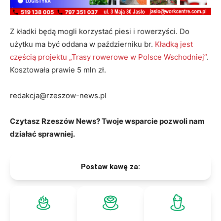
Z kładki będą mogli korzystać piesi i rowerzyści. Do
użytku ma być oddana w październiku br.
Kładką jest
częścią projektu „Trasy rowerowe w Polsce Wschodniej”
.
Kosztowała prawie 5 mln zł.
redakcja@rzeszow-news.pl
Czytasz Rzeszów News? Twoje wsparcie pozwoli nam
działać sprawniej.
Postaw kawę za: