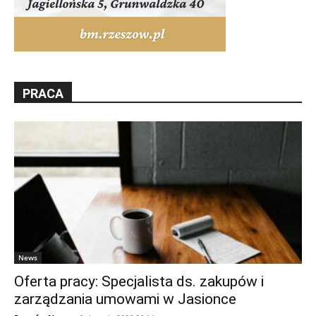
PRACA
News
Oferta pracy: Specjalista ds. zakupów i
zarządzania umowami w Jasionce