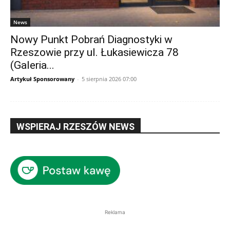
News
Nowy Punkt Pobrań Diagnostyki w
Rzeszowie przy ul. Łukasiewicza 78
(Galeria...
Artykuł Sponsorowany
-
5 sierpnia 2026 07:00
WSPIERAJ RZESZÓW NEWS
Reklama