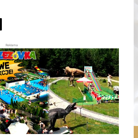
Reklama