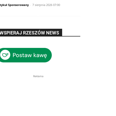
tykuł Sponsorowany
-
7 sierpnia 2026 07:00
WSPIERAJ RZESZÓW NEWS
Reklama