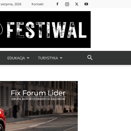
 sierpnia, 2026
Kontakt
EDUKACJA
TURYSTYKA