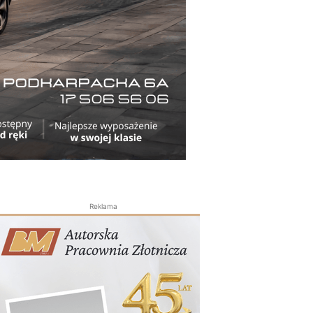
Reklama