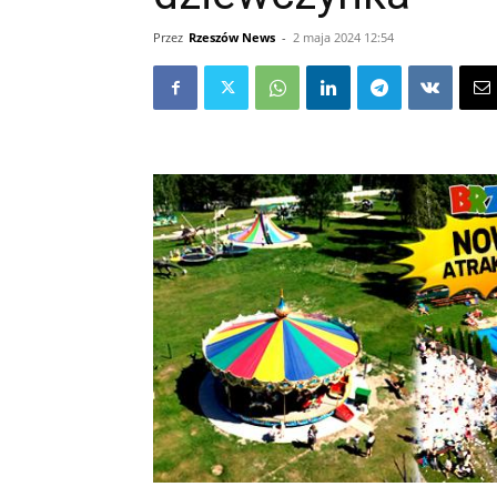
Przez
Rzeszów News
-
2 maja 2024 12:54