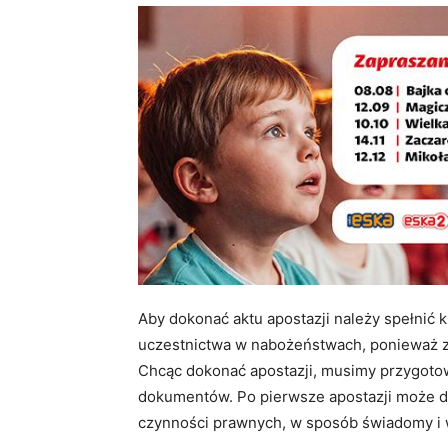
Aby dokonać aktu apostazji należy spełnić
uczestnictwa w nabożeństwach, ponieważ z
Chcąc dokonać apostazji, musimy przygotowa
dokumentów. Po pierwsze apostazji może do
czynności prawnych, w sposób świadomy i 