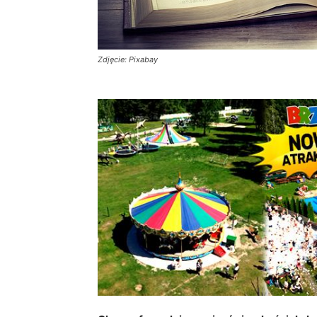
Zdjęcie: Pixabay