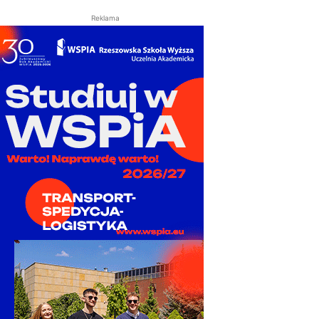
Reklama