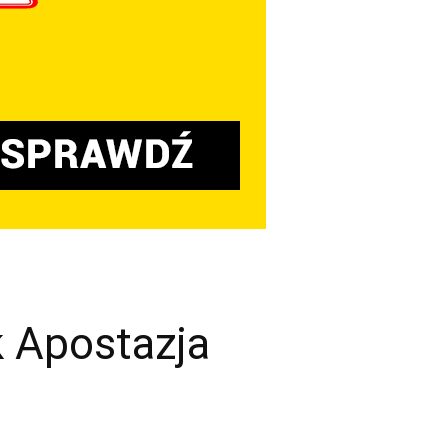
k Apostazja