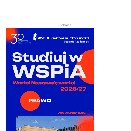
Reklama