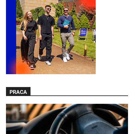
PRACA