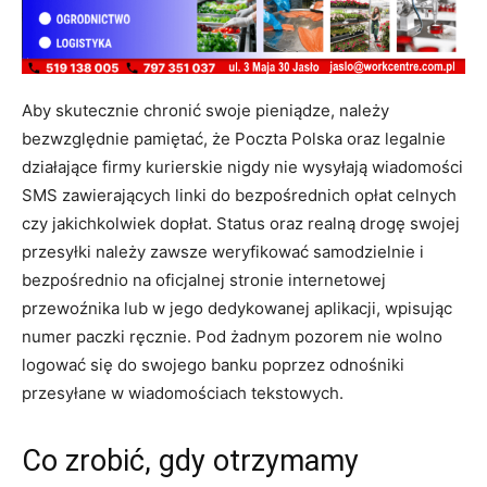
Aby skutecznie chronić swoje pieniądze, należy
bezwzględnie pamiętać, że Poczta Polska oraz legalnie
działające firmy kurierskie nigdy nie wysyłają wiadomości
SMS zawierających linki do bezpośrednich opłat celnych
czy jakichkolwiek dopłat
. Status oraz realną drogę swojej
przesyłki należy zawsze weryfikować samodzielnie i
bezpośrednio na oficjalnej stronie internetowej
przewoźnika lub w jego dedykowanej aplikacji, wpisując
numer paczki ręcznie
. Pod żadnym pozorem nie wolno
logować się do swojego banku poprzez odnośniki
przesyłane w wiadomościach tekstowych
.
Co zrobić, gdy otrzymamy