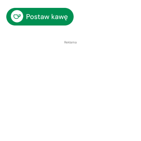
Reklama