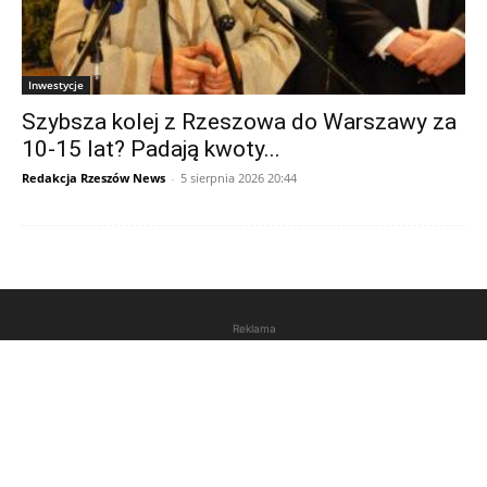
Inwestycje
Szybsza kolej z Rzeszowa do Warszawy za
10-15 lat? Padają kwoty...
Redakcja Rzeszów News
-
5 sierpnia 2026 20:44
Reklama