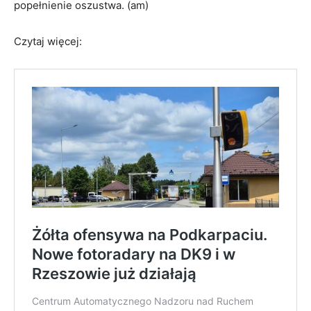
popełnienie oszustwa
. (am)
Czytaj więcej: