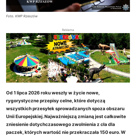
Foto. KWP Rzeszów
Reklama
Od 1 lipca 2026 roku weszły w życie nowe,
rygorystyczne przepisy celne, które dotyczą
wszystkich przesyłek sprowadzanych spoza obszaru
Unii Europejskiej. Najważniejszą zmianą jest całkowite
zniesienie dotychczasowego zwolnienia z cła dla
paczek, których wartość nie przekraczała 150 euro. W