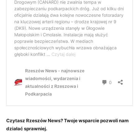
Czytasz Rzeszów News? Twoje wsparcie pozwoli nam
działać sprawniej.