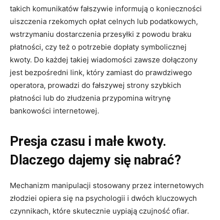
takich komunikatów fałszywie informują o konieczności
uiszczenia rzekomych opłat celnych lub podatkowych,
wstrzymaniu dostarczenia przesyłki z powodu braku
płatności, czy też o potrzebie dopłaty symbolicznej
kwoty
. Do każdej takiej wiadomości zawsze dołączony
jest bezpośredni link, który zamiast do prawdziwego
operatora, prowadzi do fałszywej strony szybkich
płatności lub do złudzenia przypomina witrynę
bankowości internetowej
.
Presja czasu i małe kwoty.
Dlaczego dajemy się nabrać?
Mechanizm manipulacji stosowany przez internetowych
złodziei opiera się na psychologii i dwóch kluczowych
czynnikach, które skutecznie uypiają czujność ofiar
.