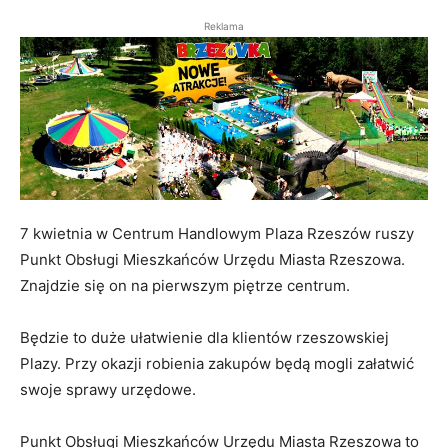
Reklama
7 kwietnia w Centrum Handlowym Plaza Rzeszów ruszy
Punkt Obsługi Mieszkańców Urzędu Miasta Rzeszowa.
Znajdzie się on na pierwszym piętrze centrum.
Będzie to duże ułatwienie dla klientów rzeszowskiej
Plazy. Przy okazji robienia zakupów będą mogli załatwić
swoje sprawy urzędowe.
Punkt Obsługi Mieszkańców Urzędu Miasta Rzeszowa to