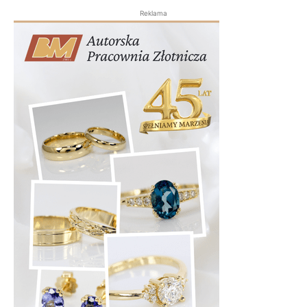
Reklama