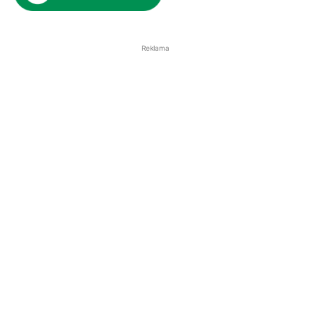
Reklama