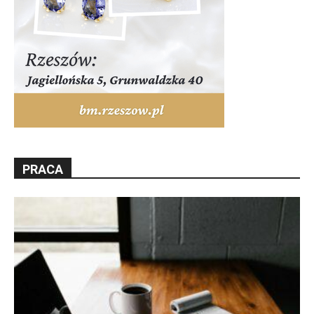
PRACA