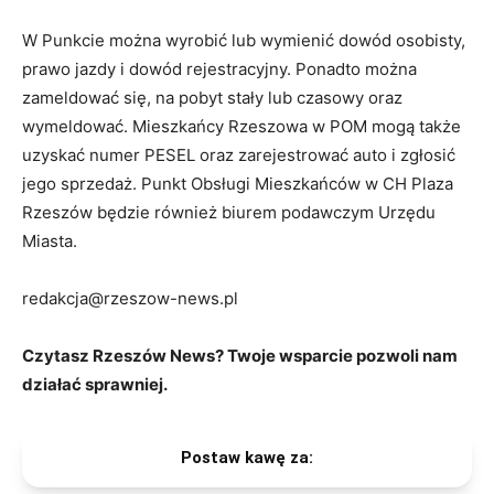
W Punkcie można wyrobić lub wymienić dowód osobisty,
prawo jazdy i dowód rejestracyjny. Ponadto można
zameldować się, na pobyt stały lub czasowy oraz
wymeldować. Mieszkańcy Rzeszowa w POM mogą także
uzyskać numer PESEL oraz zarejestrować auto i zgłosić
jego sprzedaż. Punkt Obsługi Mieszkańców w CH Plaza
Rzeszów będzie również biurem podawczym Urzędu
Miasta.
redakcja@rzeszow-news.pl
Czytasz Rzeszów News? Twoje wsparcie pozwoli nam
działać sprawniej.
Postaw kawę za: