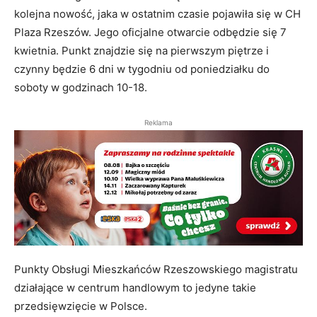
kolejna nowość, jaka w ostatnim czasie pojawiła się w CH
Plaza Rzeszów. Jego oficjalne otwarcie odbędzie się 7
kwietnia. Punkt znajdzie się na pierwszym piętrze i
czynny będzie 6 dni w tygodniu od poniedziałku do
soboty w godzinach 10-18.
Reklama
Punkty Obsługi Mieszkańców Rzeszowskiego magistratu
działające w centrum handlowym to jedyne takie
przedsięwzięcie w Polsce.