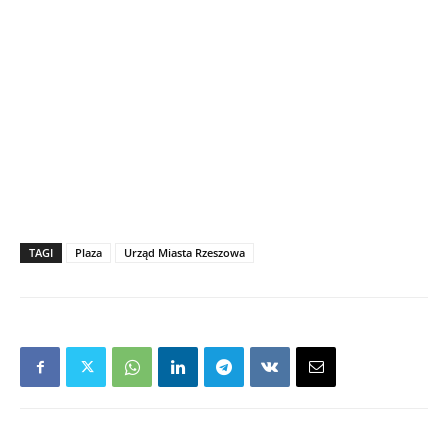
TAGI
Plaza
Urząd Miasta Rzeszowa