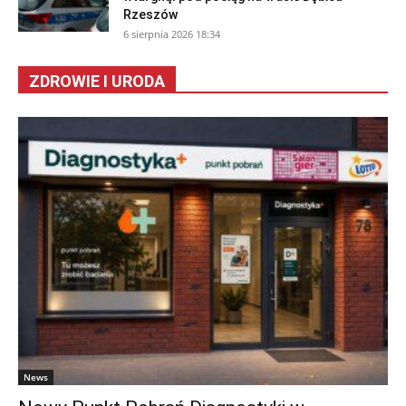
Rzeszów
6 sierpnia 2026 18:34
ZDROWIE I URODA
News