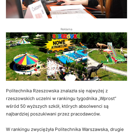
Reklama
Politechnika Rzeszowska znalazła się najwyżej z
rzeszowskich uczelni w rankingu tygodnika „Wprost”
wśród 50 wyższych szkół, których absolwenci są
najbardziej poszukiwani przez pracodawców.
W rankingu zwyciężyła Politechnika Warszawska, drugie