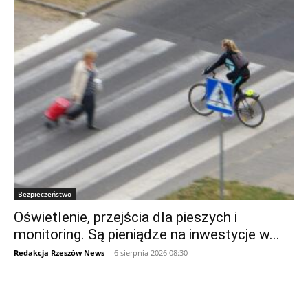
Bezpieczeństwo
Oświetlenie, przejścia dla pieszych i
monitoring. Są pieniądze na inwestycje w...
Redakcja Rzeszów News
-
6 sierpnia 2026 08:30