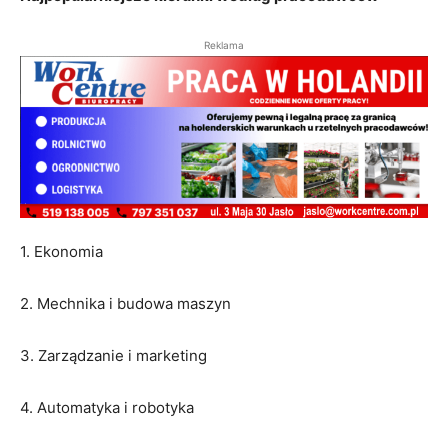
Reklama
1. Ekonomia
2. Mechnika i budowa maszyn
3. Zarządzanie i marketing
4. Automatyka i robotyka