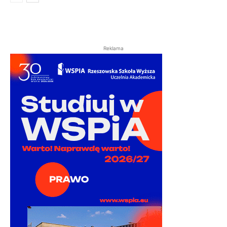
Reklama