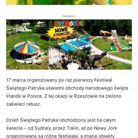
Reklama
17 marca organizowany po raz pierwszy Festiwal
Świętego Patryka uświetni obchody narodowego święta
Irlandii w Polsce. Z tej okazji w Rzeszowie na zielono
zaświeci ratusz.
Dzień Świętego Patryka obchodzony jest na całym
świecie – od Sydney, przez Tokio, aż po Nowy Jork
organizowane są różne festiwale, a znane obiekty