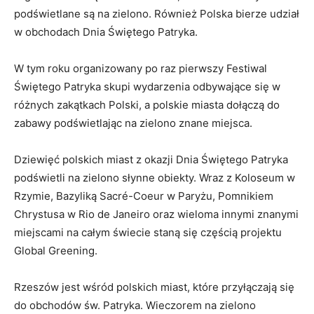
podświetlane są na zielono. Również Polska bierze udział
w obchodach Dnia Świętego Patryka.
W tym roku organizowany po raz pierwszy Festiwal
Świętego Patryka skupi wydarzenia odbywające się w
różnych zakątkach Polski, a polskie miasta dołączą do
zabawy podświetlając na zielono znane miejsca.
Dziewięć polskich miast z okazji Dnia Świętego Patryka
podświetli na zielono słynne obiekty. Wraz z Koloseum w
Rzymie, Bazyliką Sacré-Coeur w Paryżu, Pomnikiem
Chrystusa w Rio de Janeiro oraz wieloma innymi znanymi
miejscami na całym świecie staną się częścią projektu
Global Greening.
Rzeszów jest wśród polskich miast, które przyłączają się
do obchodów św. Patryka. Wieczorem na zielono