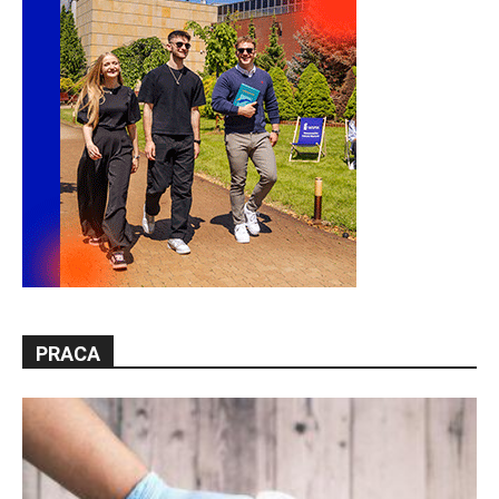
PRACA