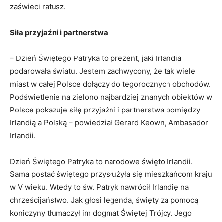
zaświeci ratusz.
Siła przyjaźni i partnerstwa
– Dzień Świętego Patryka to prezent, jaki Irlandia
podarowała światu. Jestem zachwycony, że tak wiele
miast w całej Polsce dołączy do tegorocznych obchodów.
Podświetlenie na zielono najbardziej znanych obiektów w
Polsce pokazuje siłę przyjaźni i partnerstwa pomiędzy
Irlandią a Polską – powiedział Gerard Keown, Ambasador
Irlandii.
Dzień Świętego Patryka to narodowe święto Irlandii.
Sama postać świętego przysłużyła się mieszkańcom kraju
w V wieku. Wtedy to św. Patryk nawrócił Irlandię na
chrześcijaństwo. Jak głosi legenda, święty za pomocą
koniczyny tłumaczył im dogmat Świętej Trójcy. Jego