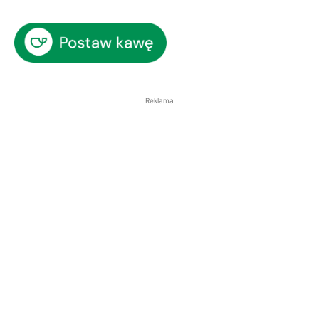
Reklama