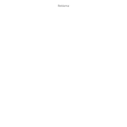
Reklama