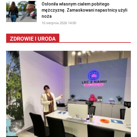
Osłoniła własnym ciałem pobitego
mężczyznę. Zamaskowani napastnicy użyli
noża
10 sierpnia 2026 14:00
ZDROWIE I URODA