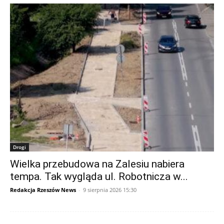
Drogi
Wielka przebudowa na Zalesiu nabiera
tempa. Tak wygląda ul. Robotnicza w...
Redakcja Rzeszów News
-
9 sierpnia 2026 15:30