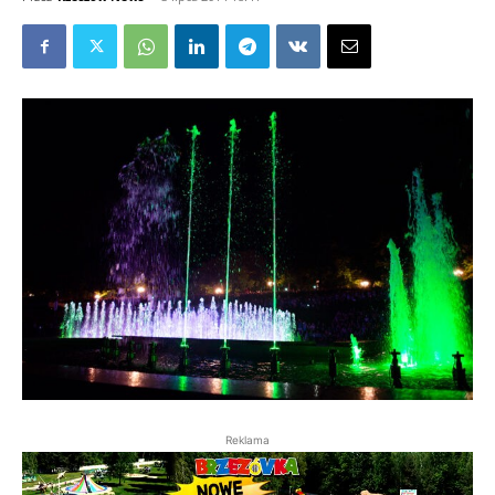
Reklama