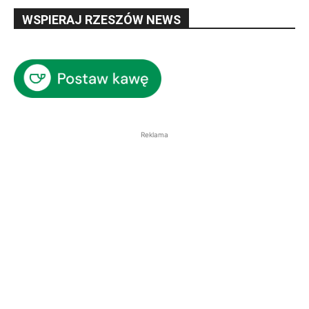
WSPIERAJ RZESZÓW NEWS
Reklama