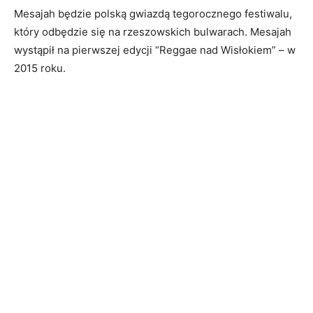
Mesajah będzie polską gwiazdą tegorocznego festiwalu,
który odbędzie się na rzeszowskich bulwarach. Mesajah
wystąpił na pierwszej edycji “Reggae nad Wisłokiem” – w
2015 roku.