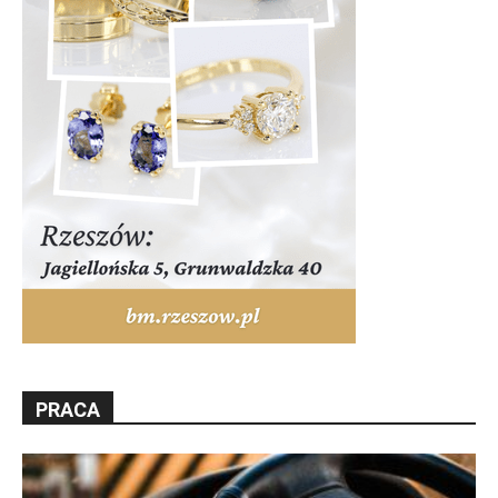
PRACA