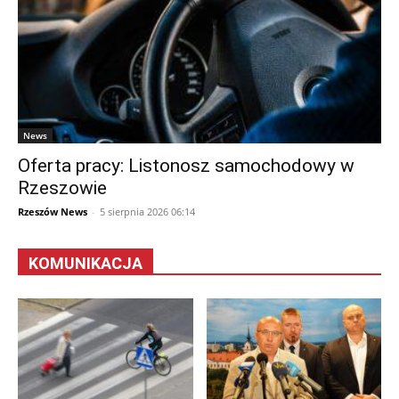
News
Oferta pracy: Listonosz samochodowy w
Rzeszowie
Rzeszów News
-
5 sierpnia 2026 06:14
KOMUNIKACJA