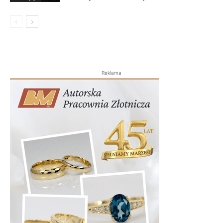
Reklama