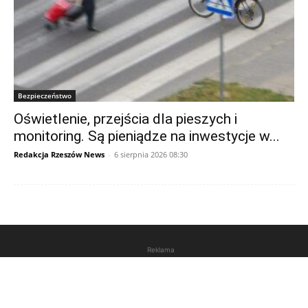
Bezpieczeństwo
Oświetlenie, przejścia dla pieszych i
monitoring. Są pieniądze na inwestycje w...
Redakcja Rzeszów News
-
6 sierpnia 2026 08:30
Reklama