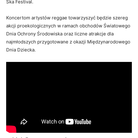
Ska Festival.
Koncertom artystów reggae towarzyszyć będzie szereg
akcji proekologicznych w ramach obchodów Światowego
Dnia Ochrony Środowiska oraz liczne atrakcje dla
najmłodszych przygotowane z okazji Międzynarodowego
Dnia Dziecka.