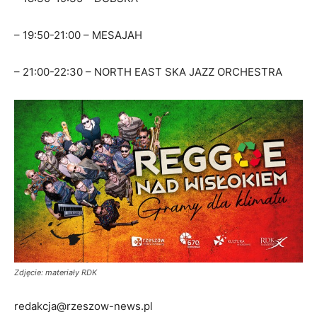
– 19:50-21:00 – MESAJAH
– 21:00-22:30 – NORTH EAST SKA JAZZ ORCHESTRA
Zdjęcie: materiały RDK
redakcja@rzeszow-news.pl