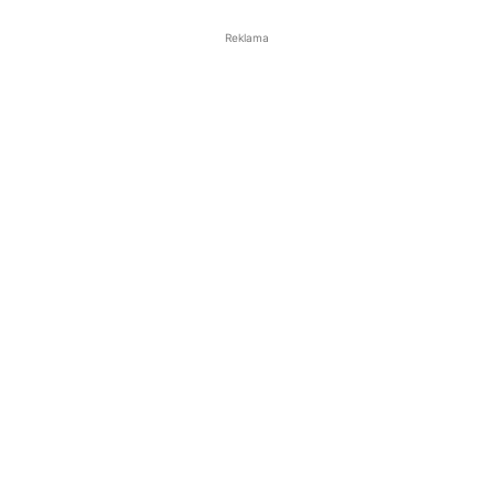
Reklama