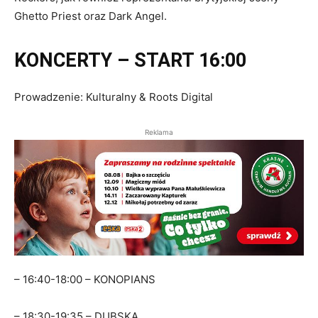
Ghetto Priest oraz Dark Angel.
KONCERTY – START 16:00
Prowadzenie: Kulturalny & Roots Digital
Reklama
– 16:40-18:00 – KONOPIANS
– 18:30-19:35 – DUBSKA