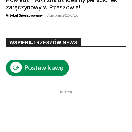
zaręczynowy w Rzeszowie!
Artykuł Sponsorowany
-
7 sierpnia 2026 07:00
WSPIERAJ RZESZÓW NEWS
Reklama