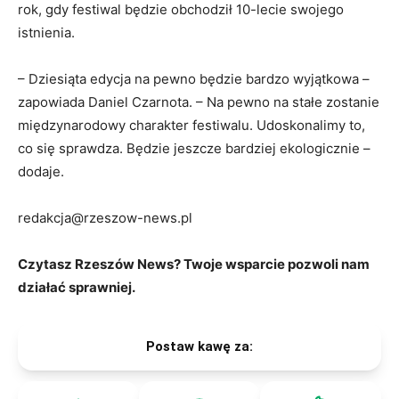
rok, gdy festiwal będzie obchodził 10-lecie swojego
istnienia.
– Dziesiąta edycja na pewno będzie bardzo wyjątkowa –
zapowiada Daniel Czarnota. – Na pewno na stałe zostanie
międzynarodowy charakter festiwalu. Udoskonalimy to,
co się sprawdza. Będzie jeszcze bardziej ekologicznie –
dodaje.
redakcja@rzeszow-news.pl
Czytasz Rzeszów News? Twoje wsparcie pozwoli nam
działać sprawniej.
Postaw kawę za: