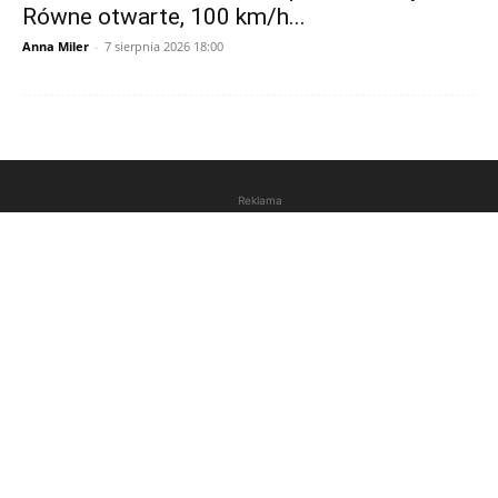
Równe otwarte, 100 km/h...
Anna Miler
-
7 sierpnia 2026 18:00
Reklama