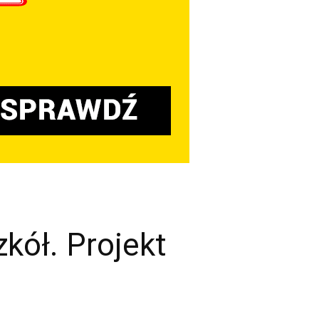
kół. Projekt