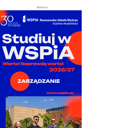
Reklama