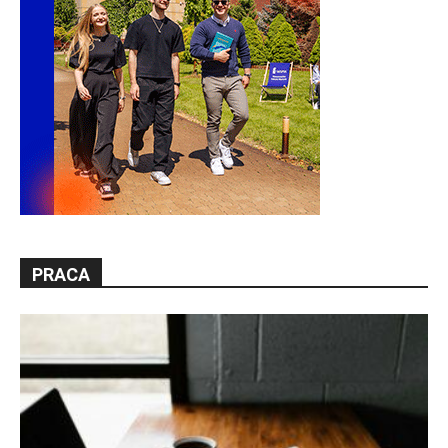
PRACA