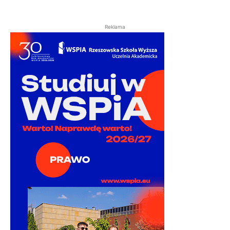
Reklama