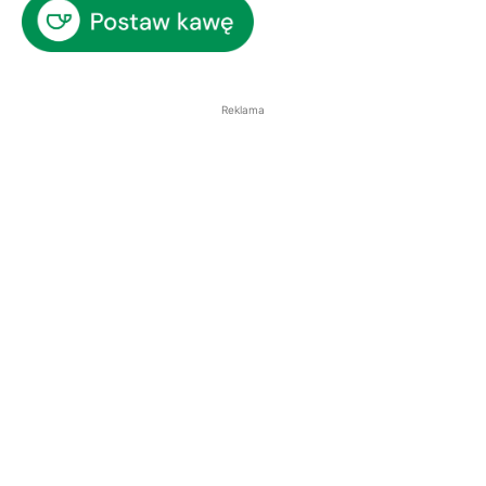
Reklama