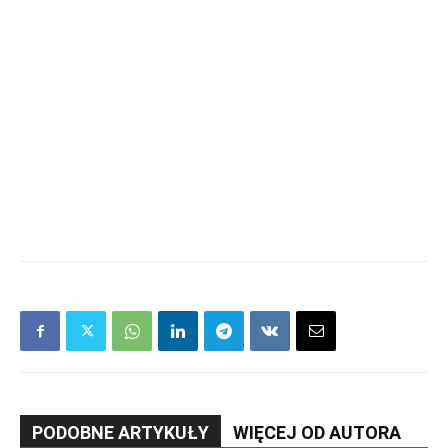
PODOBNE ARTYKUŁY
WIĘCEJ OD AUTORA