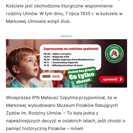
Kościele jest obchodzone liturgiczne wspomnienie
rodziny Ulmów. W tym dniu, 7 lipca 1935 r. w kościele w
Markowej Ulmowie wzięli ślub.
Reklama
Wiceprezes IPN Mateusz Szpytma przypomniał, że w
Markowej wybudowano Muzeum Polaków Ratujących
Żydów im. Rodziny Ulmów. – To była jedna z
najważniejszych decyzji w ostatnich latach, jeśli chodzi o
pamięć historyczną Polaków – mówił.