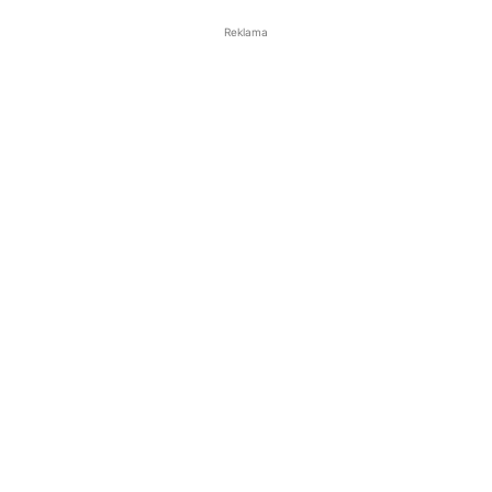
Reklama