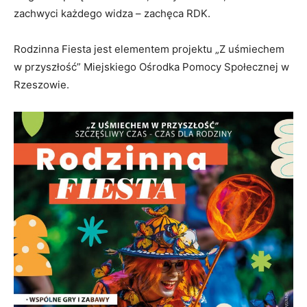
zachwyci każdego widza – zachęca RDK.
Rodzinna Fiesta jest elementem projektu „Z uśmiechem
w przyszłość” Miejskiego Ośrodka Pomocy Społecznej w
Rzeszowie.