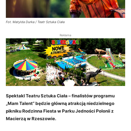
Fot. Matylda Durka / Teatr Sztuka Ciała
Reklama
Spektakl Teatru Sztuka Ciała – finalistów programu
„Mam Talent” będzie główną atrakcją niedzielnego
pikniku Rodzinna Fiesta w Parku Jedności Polonii z
Macierzą w Rzeszowie.