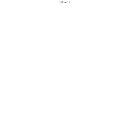
Reklama