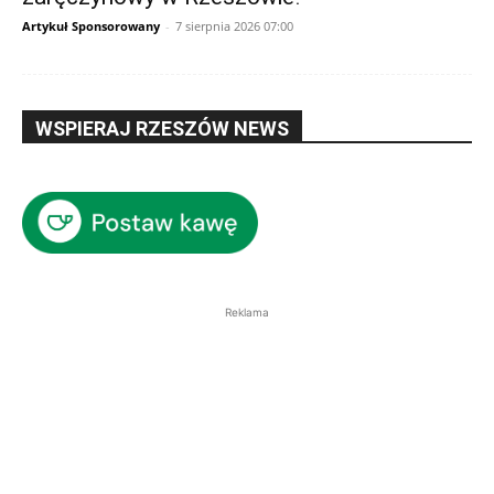
Artykuł Sponsorowany
-
7 sierpnia 2026 07:00
WSPIERAJ RZESZÓW NEWS
Reklama