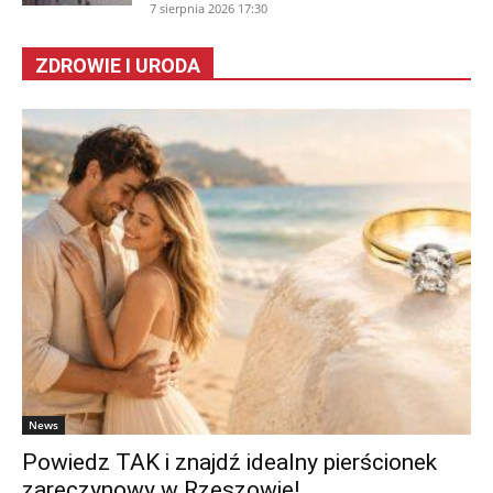
7 sierpnia 2026 17:30
ZDROWIE I URODA
News
Powiedz TAK i znajdź idealny pierścionek
zaręczynowy w Rzeszowie!