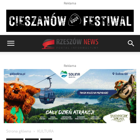
Reklama
Reklama
Strona główna
KULTURA