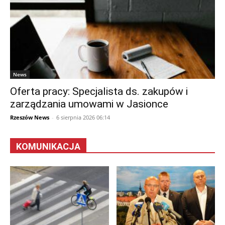
News
Oferta pracy: Specjalista ds. zakupów i
zarządzania umowami w Jasionce
Rzeszów News
-
6 sierpnia 2026 06:14
KOMUNIKACJA