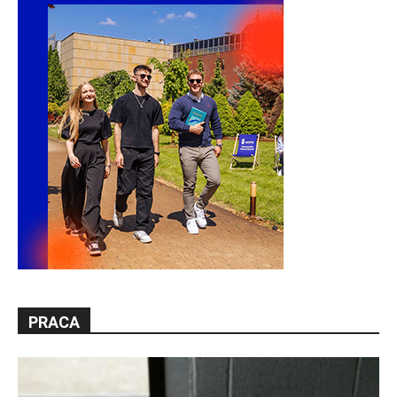
PRACA