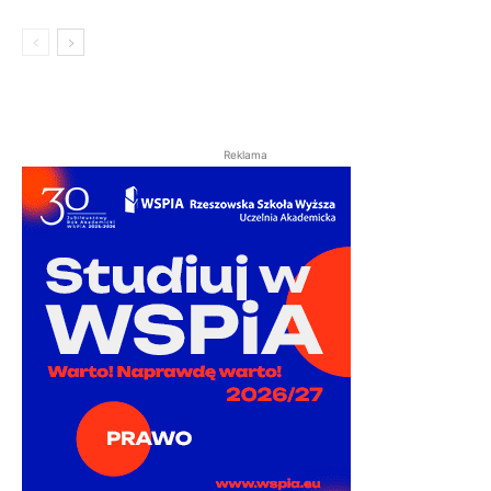
Reklama