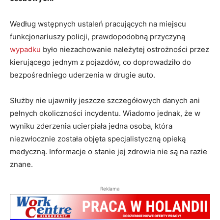
Według wstępnych ustaleń pracujących na miejscu
funkcjonariuszy policji, prawdopodobną przyczyną
wypadku
było niezachowanie należytej ostrożności przez
kierującego jednym z pojazdów, co doprowadziło do
bezpośredniego uderzenia w drugie auto.
Służby nie ujawniły jeszcze szczegółowych danych ani
pełnych okoliczności incydentu. Wiadomo jednak, że w
wyniku zderzenia ucierpiała jedna osoba, która
niezwłocznie została objęta specjalistyczną opieką
medyczną. Informacje o stanie jej zdrowia nie są na razie
znane.
Reklama