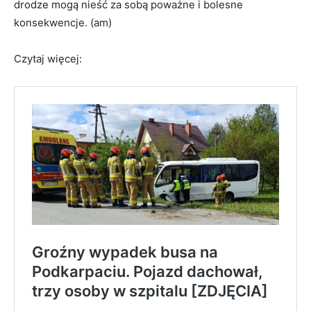
drodze mogą nieść za sobą poważne i bolesne
konsekwencje. (am)
Czytaj więcej: