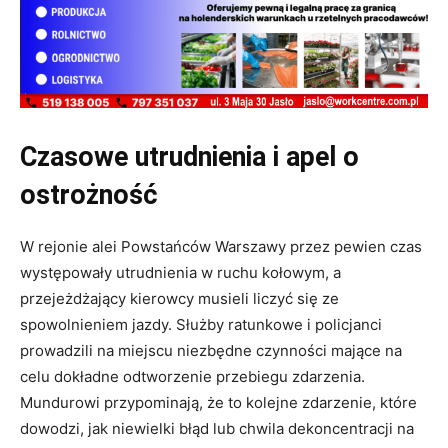
Czasowe utrudnienia i apel o
ostrożność
W rejonie alei Powstańców Warszawy przez pewien czas
występowały utrudnienia w ruchu kołowym, a
przejeżdżający kierowcy musieli liczyć się ze
spowolnieniem jazdy. Służby ratunkowe i policjanci
prowadzili na miejscu niezbędne czynności mające na
celu dokładne odtworzenie przebiegu zdarzenia.
Mundurowi przypominają, że to kolejne zdarzenie, które
dowodzi, jak niewielki błąd lub chwila dekoncentracji na