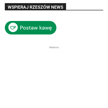
WSPIERAJ RZESZÓW NEWS
Reklama