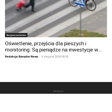
Bezpieczeństwo
Oświetlenie, przejścia dla pieszych i
monitoring. Są pieniądze na inwestycje w...
Redakcja Rzeszów News
-
6 sierpnia 2026 08:30
Reklama