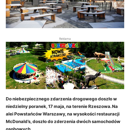
Reklama
Do niebezpiecznego zdarzenia drogowego doszło w
niedzielny poranek, 17 maja, na terenie Rzeszowa. Na
alei Powstańców Warszawy, na wysokości restauracji
McDonald’s, doszło do zderzenia dwóch samochodów
osobowych.