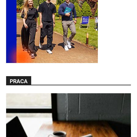
PRACA