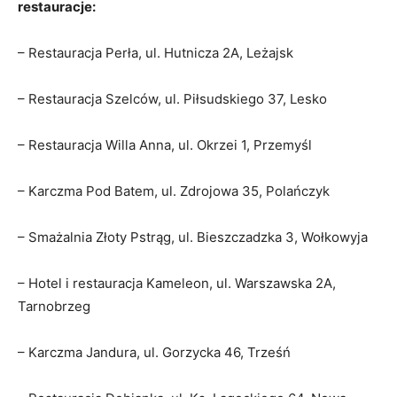
restauracje:
– Restauracja Perła, ul. Hutnicza 2A, Leżajsk
– Restauracja Szelców, ul. Piłsudskiego 37, Lesko
– Restauracja Willa Anna, ul. Okrzei 1, Przemyśl
– Karczma Pod Batem, ul. Zdrojowa 35, Polańczyk
– Smażalnia Złoty Pstrąg, ul. Bieszczadzka 3, Wołkowyja
– Hotel i restauracja Kameleon, ul. Warszawska 2A,
Tarnobrzeg
– Karczma Jandura, ul. Gorzycka 46, Trześń