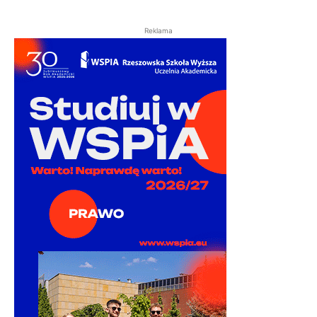
Reklama