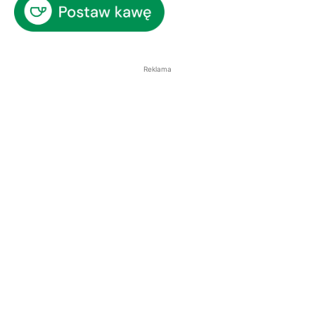
Reklama