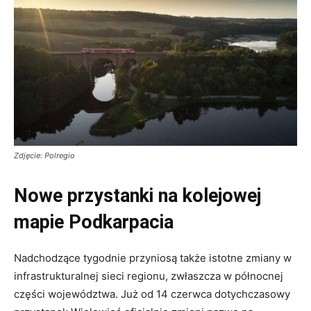
Zdjęcie: Polregio
Nowe przystanki na kolejowej
mapie Podkarpacia
Nadchodzące tygodnie przyniosą także istotne zmiany w
infrastrukturalnej sieci regionu, zwłaszcza w północnej
części województwa. Już od 14 czerwca dotychczasowy