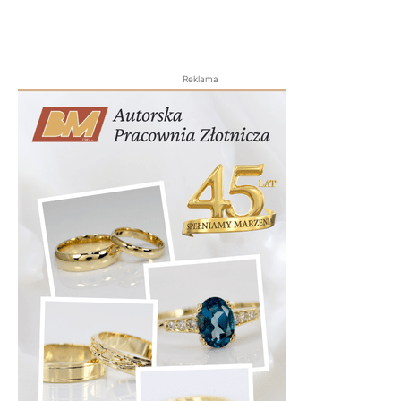
Reklama