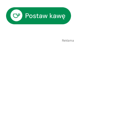
Reklama