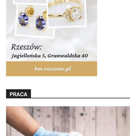
PRACA