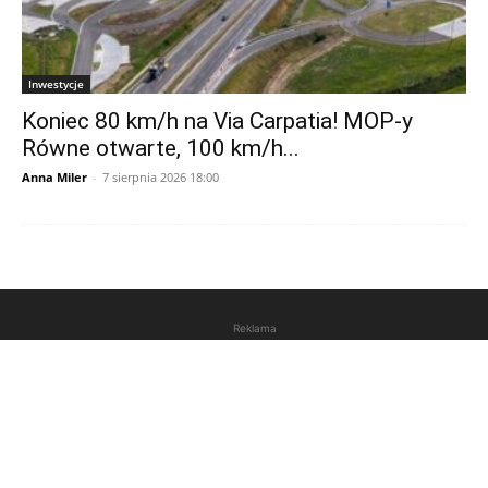
Inwestycje
Koniec 80 km/h na Via Carpatia! MOP-y
Równe otwarte, 100 km/h...
Anna Miler
-
7 sierpnia 2026 18:00
Reklama