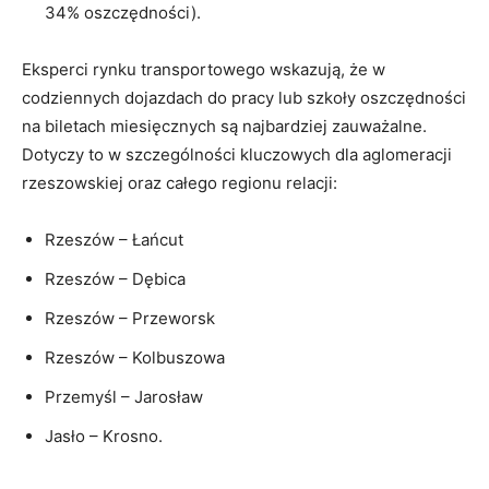
34% oszczędności).
Eksperci rynku transportowego wskazują, że w
codziennych dojazdach do pracy lub szkoły oszczędności
na biletach miesięcznych są najbardziej zauważalne.
Dotyczy to w szczególności kluczowych dla aglomeracji
rzeszowskiej oraz całego regionu relacji:
Rzeszów – Łańcut
Rzeszów – Dębica
Rzeszów – Przeworsk
Rzeszów – Kolbuszowa
Przemyśl – Jarosław
Jasło – Krosno.