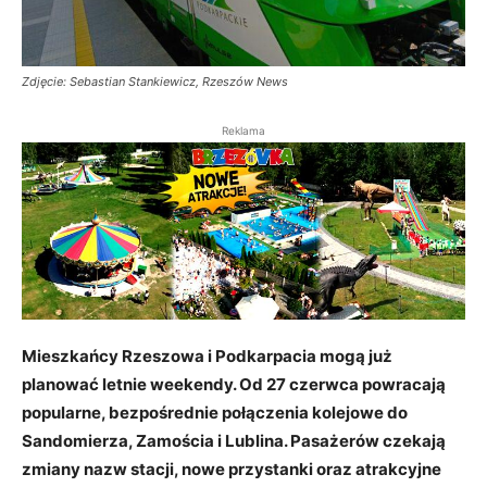
Zdjęcie: Sebastian Stankiewicz, Rzeszów News
Reklama
Mieszkańcy Rzeszowa i Podkarpacia mogą już
planować letnie weekendy. Od 27 czerwca powracają
popularne, bezpośrednie połączenia kolejowe do
Sandomierza, Zamościa i Lublina. Pasażerów czekają
zmiany nazw stacji, nowe przystanki oraz atrakcyjne