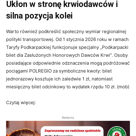
Ukłon w stronę krwiodawców i
silna pozycja kolei
Warto również podkreślić społeczny wymiar regionalnej
polityki transportowej. Od 1 stycznia 2026 roku w ramach
Taryfy Podkarpackiej funkcjonuje specjalny „Podkarpacki
bilet dla Zasłużonych Honorowych Dawców Krwi”. Osoby
posiadające odpowiednie odznaczenia mogą podróżować
pociągami POLREGIO za symboliczne kwoty: bilet
jednorazowy kosztuje ich zaledwie 1 zł, natomiast
miesięczny bilet odcinkowy to wydatek rzędu 10 zł. (mob)
Czytaj więcej:
Reklama