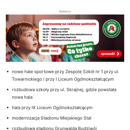
Reklama
nowe hale sportowe przy Zespole Szkół nr 1 przy ul.
Towarnickiego i przy I Liceum Ogólnokształcącym
rozbudowa szkoły przy ul. Skrajnej, gdzie powstała
nowa hala
hala przy IX Liceum Ogólnokształcącym
modernizacja Stadionu Miejskiego Stal
rozbudowa stadionu Grunwalda Budziwój