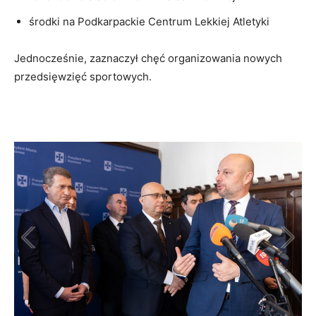
środki na Podkarpackie Centrum Lekkiej Atletyki
Jednocześnie, zaznaczył chęć organizowania nowych
przedsięwzięć sportowych.