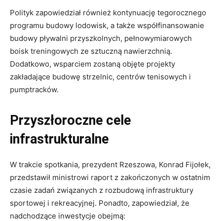
Polityk zapowiedział również kontynuację tegorocznego
programu budowy lodowisk, a także współfinansowanie
budowy pływalni przyszkolnych, pełnowymiarowych
boisk treningowych ze sztuczną nawierzchnią.
Dodatkowo, wsparciem zostaną objęte projekty
zakładające budowę strzelnic, centrów tenisowych i
pumptracków.
Przyszłoroczne cele
infrastrukturalne
W trakcie spotkania, prezydent Rzeszowa, Konrad Fijołek,
przedstawił ministrowi raport z zakończonych w ostatnim
czasie zadań związanych z rozbudową infrastruktury
sportowej i rekreacyjnej. Ponadto, zapowiedział, że
nadchodzące inwestycje obejmą: