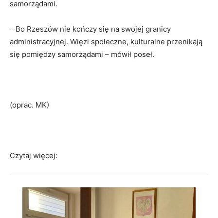
samorządami.
– Bo Rzeszów nie kończy się na swojej granicy
administracyjnej. Więzi społeczne, kulturalne przenikają
się pomiędzy samorządami – mówił poseł.
(oprac. MK)
Czytaj więcej: