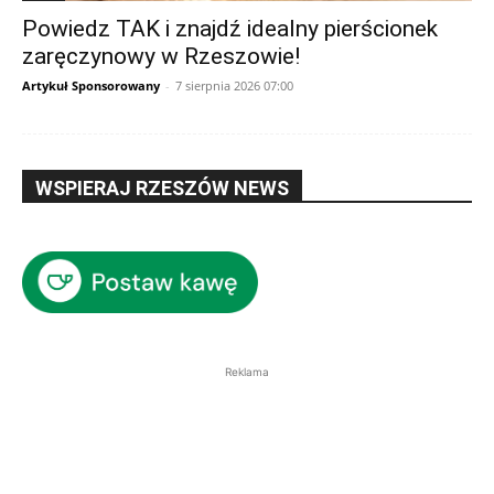
Powiedz TAK i znajdź idealny pierścionek
zaręczynowy w Rzeszowie!
Artykuł Sponsorowany
-
7 sierpnia 2026 07:00
WSPIERAJ RZESZÓW NEWS
Reklama