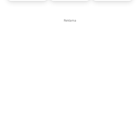
Reklama