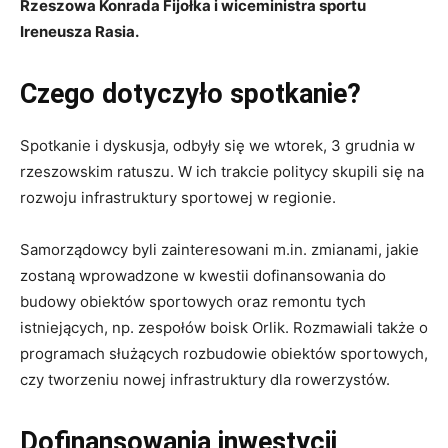
Rzeszowa Konrada Fijołka i wiceministra sportu
Ireneusza Rasia.
Czego dotyczyło spotkanie?
Spotkanie i dyskusja, odbyły się we wtorek, 3 grudnia w
rzeszowskim ratuszu. W ich trakcie politycy skupili się na
rozwoju infrastruktury sportowej w regionie.
Samorządowcy byli zainteresowani m.in. zmianami, jakie
zostaną wprowadzone w kwestii dofinansowania do
budowy obiektów sportowych oraz remontu tych
istniejących, np. zespołów boisk Orlik. Rozmawiali także o
programach służących rozbudowie obiektów sportowych,
czy tworzeniu nowej infrastruktury dla rowerzystów.
Dofinansowania inwestycji