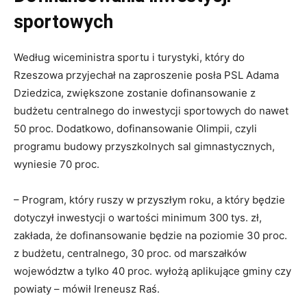
sportowych
Według wiceministra sportu i turystyki, który do
Rzeszowa przyjechał na zaproszenie posła PSL Adama
Dziedzica, zwiększone zostanie dofinansowanie z
budżetu centralnego do inwestycji sportowych do nawet
50 proc. Dodatkowo, dofinansowanie Olimpii, czyli
programu budowy przyszkolnych sal gimnastycznych,
wyniesie 70 proc.
– Program, który ruszy w przyszłym roku, a który będzie
dotyczył inwestycji o wartości minimum 300 tys. zł,
zakłada, że dofinansowanie będzie na poziomie 30 proc.
z budżetu, centralnego, 30 proc. od marszałków
województw a tylko 40 proc. wyłożą aplikujące gminy czy
powiaty – mówił Ireneusz Raś.