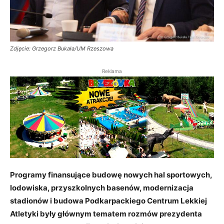
Zdjęcie: Grzegorz Bukała/UM Rzeszowa
Reklama
Programy finansujące budowę nowych hal sportowych,
lodowiska, przyszkolnych basenów, modernizacja
stadionów i budowa Podkarpackiego Centrum Lekkiej
Atletyki były głównym tematem rozmów prezydenta