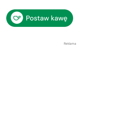
Reklama