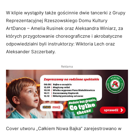
W klipie wystąpiły także gościnnie dwie tancerki z Grupy
Reprezentacyjnej Rzeszowskiego Domu Kultury
ArtDance – Amelia Rusinek oraz Aleksandra Winiarz, za
których przygotowanie choreograficzne i akrobatyczne
odpowiedzialni byli instruktorzy: Wiktoria Lech oraz
Aleksander Szczerbaty.
Reklama
Cover utworu „Całkiem Nowa Bajka” zarejestrowano w