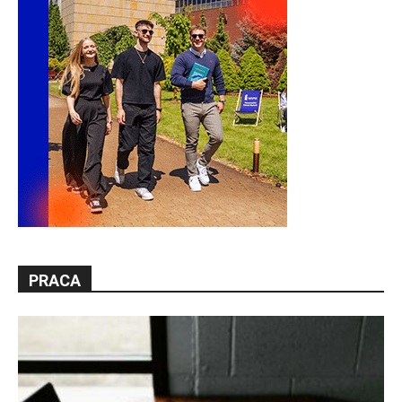
PRACA