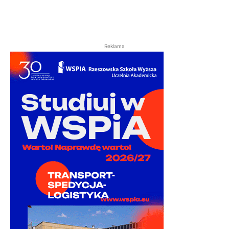
Reklama