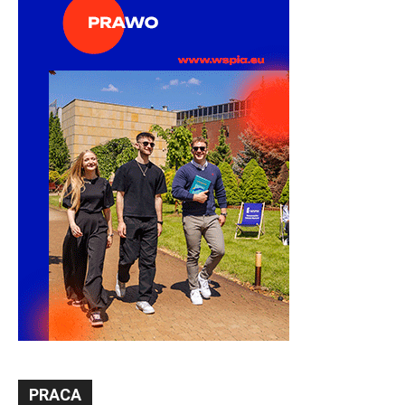
PRACA