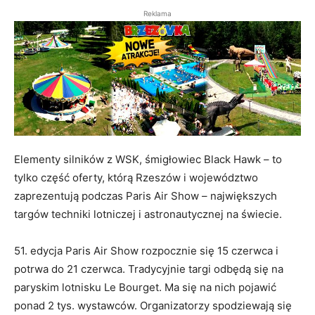
Reklama
Elementy silników z WSK, śmigłowiec Black Hawk – to
tylko część oferty, którą Rzeszów i województwo
zaprezentują podczas Paris Air Show – największych
targów techniki lotniczej i astronautycznej na świecie.
51. edycja Paris Air Show rozpocznie się 15 czerwca i
potrwa do 21 czerwca. Tradycyjnie targi odbędą się na
paryskim lotnisku Le Bourget. Ma się na nich pojawić
ponad 2 tys. wystawców. Organizatorzy spodziewają się