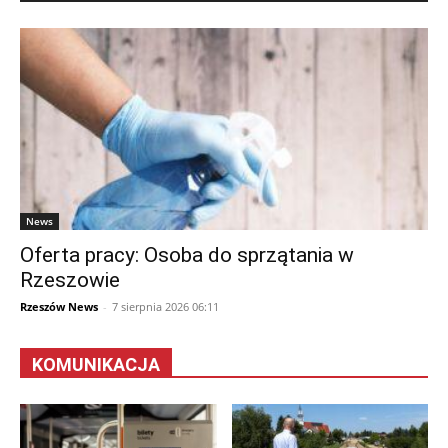
News
Oferta pracy: Osoba do sprzątania w
Rzeszowie
Rzeszów News
-
7 sierpnia 2026 06:11
KOMUNIKACJA