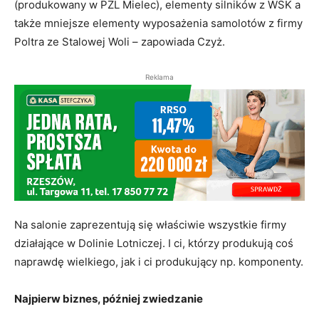
(produkowany w PZL Mielec), elementy silników z WSK a
także mniejsze elementy wyposażenia samolotów z firmy
Poltra ze Stalowej Woli – zapowiada Czyż.
Reklama
Na salonie zaprezentują się właściwie wszystkie firmy
działające w Dolinie Lotniczej. I ci, którzy produkują coś
naprawdę wielkiego, jak i ci produkujący np. komponenty.
Najpierw biznes, później zwiedzanie