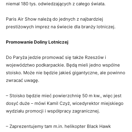
niemal 180 tys. odwiedzających z całego świata.
Paris Air Show należą do jednych z najbardziej
prestiżowych imprez na świecie dla branży lotniczej.
Promowanie Doliny Lotniczej
Do Paryża jedzie promować się także Rzeszów i
województwo podkarpackie. Będą mieli jedno wspólne
stoisko. Może nie będzie jakieś gigantyczne, ale powinno
zwracać uwagę.
– Stoisko będzie mieć powierzchnię 50 m kw., więc jest
dosyć duże – mówi Kamil Czyż, wicedyrektor miejskiego
wydziału promocji i współpracy zagranicznej.
– Zaprezentujemy tam m.in. helikopter Black Hawk