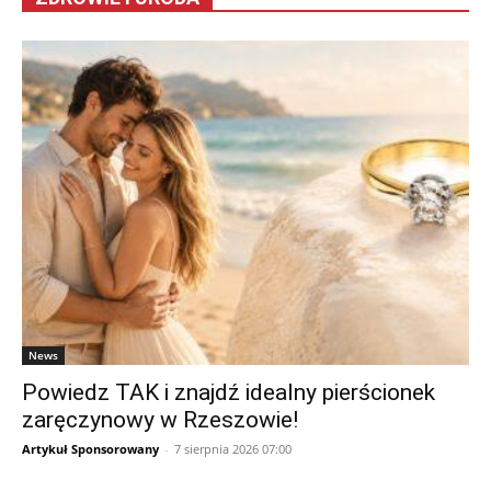
News
Powiedz TAK i znajdź idealny pierścionek
zaręczynowy w Rzeszowie!
Artykuł Sponsorowany
-
7 sierpnia 2026 07:00