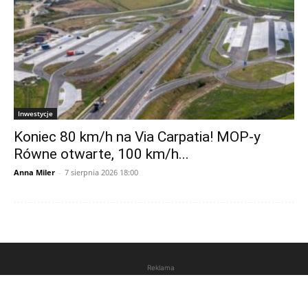
Inwestycje
Koniec 80 km/h na Via Carpatia! MOP-y
Równe otwarte, 100 km/h...
Anna Miler
-
7 sierpnia 2026 18:00
Reklama