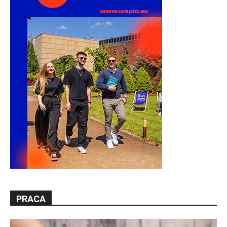
PRACA