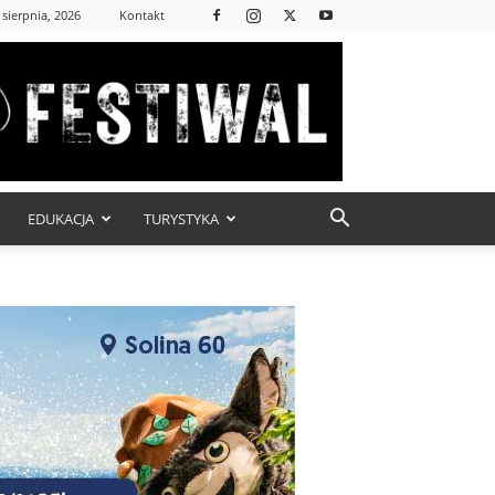
 sierpnia, 2026
Kontakt
EDUKACJA
TURYSTYKA