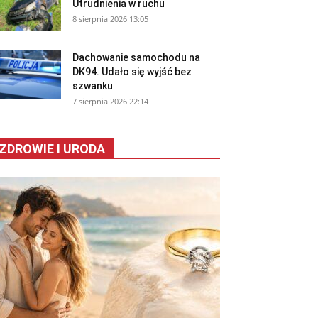
Utrudnienia w ruchu
8 sierpnia 2026 13:05
Dachowanie samochodu na
DK94. Udało się wyjść bez
szwanku
7 sierpnia 2026 22:14
ZDROWIE I URODA