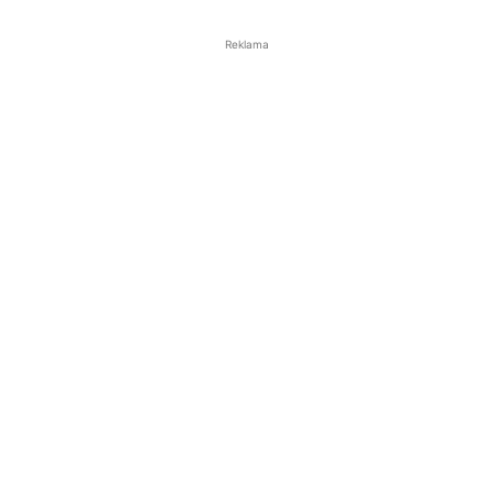
Reklama