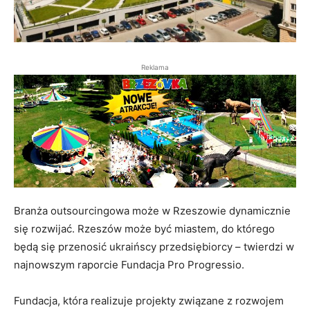
Reklama
Branża outsourcingowa może w Rzeszowie dynamicznie
się rozwijać. Rzeszów może być miastem, do którego
będą się przenosić ukraińscy przedsiębiorcy – twierdzi w
najnowszym raporcie Fundacja Pro Progressio.
Fundacja, która realizuje projekty związane z rozwojem