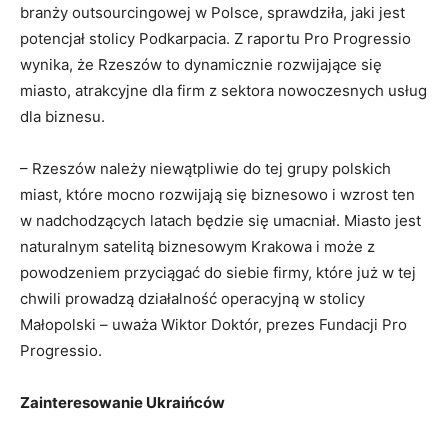
branży outsourcingowej w Polsce, sprawdziła, jaki jest
potencjał stolicy Podkarpacia. Z raportu Pro Progressio
wynika, że Rzeszów to dynamicznie rozwijające się
miasto, atrakcyjne dla firm z sektora nowoczesnych usług
dla biznesu.
– Rzeszów należy niewątpliwie do tej grupy polskich
miast, które mocno rozwijają się biznesowo i wzrost ten
w nadchodzących latach będzie się umacniał. Miasto jest
naturalnym satelitą biznesowym Krakowa i może z
powodzeniem przyciągać do siebie firmy, które już w tej
chwili prowadzą działalność operacyjną w stolicy
Małopolski – uważa Wiktor Doktór, prezes Fundacji Pro
Progressio.
Zainteresowanie Ukraińców