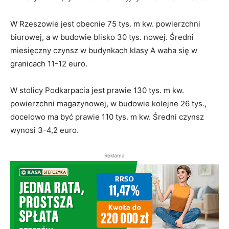
W Rzeszowie jest obecnie 75 tys. m kw. powierzchni
biurowej, a w budowie blisko 30 tys. nowej. Średni
miesięczny czynsz w budynkach klasy A waha się w
granicach 11-12 euro.
W stolicy Podkarpacia jest prawie 130 tys. m kw.
powierzchni magazynowej, w budowie kolejne 26 tys.,
docelowo ma być prawie 110 tys. m kw. Średni czynsz
wynosi 3-4,2 euro.
Reklama