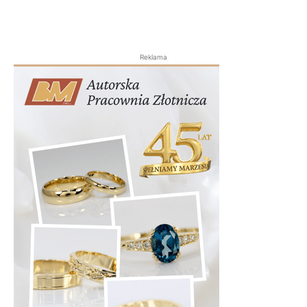
Reklama