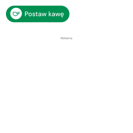
Reklama