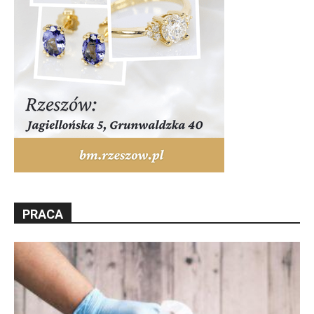
PRACA