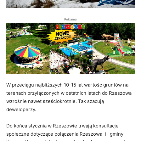
Reklama
W przeciągu najbliższych 10-15 lat wartość gruntów na
terenach przyłączonych w ostatnich latach do Rzeszowa
wzrośnie nawet sześciokrotnie. Tak szacują
deweloperzy.
Do końca stycznia w Rzeszowie trwają konsultacje
społeczne dotyczące połączenia Rzeszowa i gminy