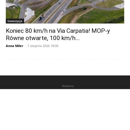
Inwestycje
Koniec 80 km/h na Via Carpatia! MOP-y
Równe otwarte, 100 km/h...
Anna Miler
-
7 sierpnia 2026 18:00
Reklama