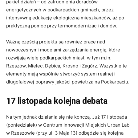
pakiet działań – od zatrudnienia doradców
energetycznych w podkarpackich gminach, przez
intensywną edukację ekologiczną mieszkańców, aż po
praktyczną pomoc przy termomodernizacji domów.
Ważną częścią projektu są również prace nad
nowoczesnymi modelami zarządzania energią, które
rozwijają wiele podkarpackich miast, w tym m.in.
Rzeszów, Mielec, Dębica, Krosno i Zagórz. Wszystkie te
elementy mają wspólnie stworzyć system realnej i
długofalowej poprawy jakości powietrza na Podkarpaciu.
17 listopada kolejna debata
Na tym jednak działania się nie kończą. Już 17 listopada
(poniedziałek) w Centrum Innowacji Miejskich Urban Lab
w Rzeszowie (przy ul. 3 Maja 13) odbędzie się kolejna