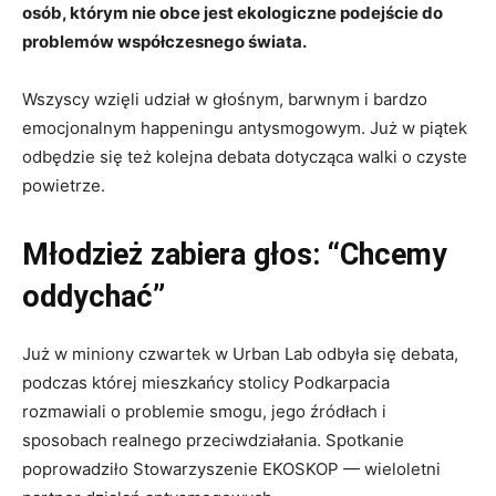
osób, którym nie obce jest ekologiczne podejście do
problemów współczesnego świata.
Wszyscy wzięli udział w głośnym, barwnym i bardzo
emocjonalnym happeningu antysmogowym. Już w piątek
odbędzie się też kolejna debata dotycząca walki o czyste
powietrze.
Młodzież zabiera głos: “Chcemy
oddychać”
Już w miniony czwartek w Urban Lab odbyła się debata,
podczas której mieszkańcy stolicy Podkarpacia
rozmawiali o problemie smogu, jego źródłach i
sposobach realnego przeciwdziałania. Spotkanie
poprowadziło Stowarzyszenie EKOSKOP — wieloletni