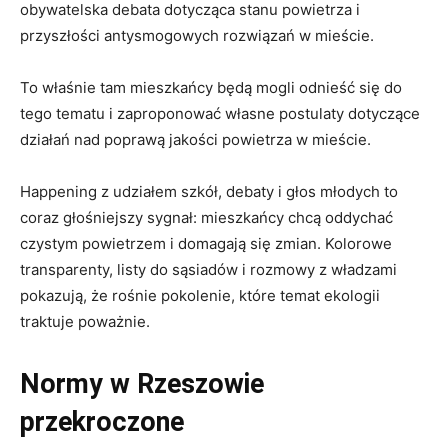
obywatelska debata dotycząca stanu powietrza i
przyszłości antysmogowych rozwiązań w mieście.
To właśnie tam mieszkańcy będą mogli odnieść się do
tego tematu i zaproponować własne postulaty dotyczące
działań nad poprawą jakości powietrza w mieście.
Happening z udziałem szkół, debaty i głos młodych to
coraz głośniejszy sygnał: mieszkańcy chcą oddychać
czystym powietrzem i domagają się zmian. Kolorowe
transparenty, listy do sąsiadów i rozmowy z władzami
pokazują, że rośnie pokolenie, które temat ekologii
traktuje poważnie.
Normy w Rzeszowie
przekroczone