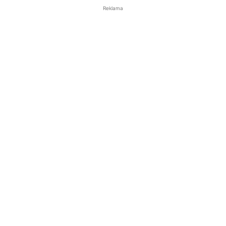
Reklama