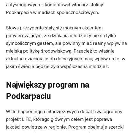
antysmogowych – komentował włodarz stolicy
Podkarpacia w mediach społecznościowych.
Słowa prezydenta stały się mocnym akcentem
potwierdzającym, że działania młodzieży nie są tylko
symbolicznym gestem, ale powinny mieć realny wpływ na
miejską politykę środowiskową. Przecież to właśnie
aktualne działania osób decyzyjnych mają wpływ na to, w
jakim świecie będzie żyła współczesna młodzież.
Największy program na
Podkarpaciu
W tle happeningu i młodzieżowych debat trwa ogromny
projekt LIFE, którego głównym celem jest poprawa
jakości powietrza w regionie. Program obejmuje szeroki