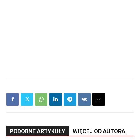
PODOBNE ARTYKUŁY
WIĘCEJ OD AUTORA