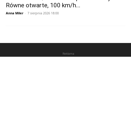
Równe otwarte, 100 km/h...
Anna Miler
-
7 sierpnia 2026 18:00
Reklama