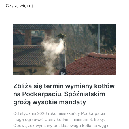
Czytaj więcej: