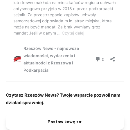
Czytasz Rzeszów News? Twoje wsparcie pozwoli nam
działać sprawniej.
Postaw kawę za: