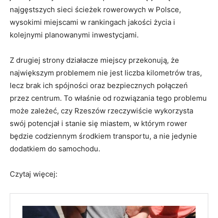
najgęstszych sieci ścieżek rowerowych w Polsce,
wysokimi miejscami w rankingach jakości życia i
kolejnymi planowanymi inwestycjami.
Z drugiej strony działacze miejscy przekonują, że
największym problemem nie jest liczba kilometrów tras,
lecz brak ich spójności oraz bezpiecznych połączeń
przez centrum. To właśnie od rozwiązania tego problemu
może zależeć, czy Rzeszów rzeczywiście wykorzysta
swój potencjał i stanie się miastem, w którym rower
będzie codziennym środkiem transportu, a nie jedynie
dodatkiem do samochodu.
Czytaj więcej: