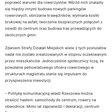
poprawić warunki dla rowerzystów. Wśród nich znalazły
się między innymi budowa nowych parkingów
rowerowych, obniżanie krawężników, wymiana kostki
brukowej na asfalt, tworzenie bezpiecznych połączeń z
osiedli do centrum oraz budowa tras prowadzących do
okolicznych gmin.
Zdaniem Strefy Działań Miejskich wiele z tych postulatów
nadal nie zostało zrealizowanych w stopniu oczekiwanym
przez mieszkańców. Jednocześnie społecznicy liczą, że
powołanie pełnoetatowego oficera rowerowego w
strukturach magistratu stanie się impulsem do
przyspieszenia inwestycji.
– Politykę komunikacyjną władz Rzeszowa można
streścić hasłem: samochody do centrum, rowery na
obwodnice. Mimo lat zapowiedzi i deklaracji, centrum