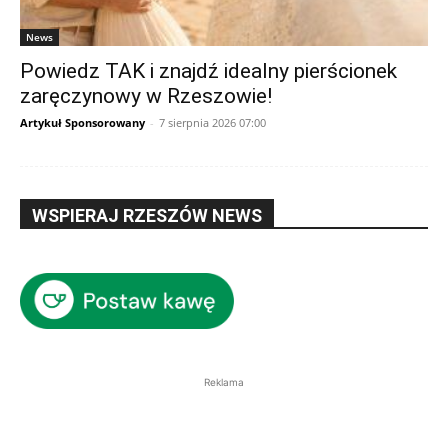
News
Powiedz TAK i znajdź idealny pierścionek
zaręczynowy w Rzeszowie!
Artykuł Sponsorowany
-
7 sierpnia 2026 07:00
WSPIERAJ RZESZÓW NEWS
Reklama