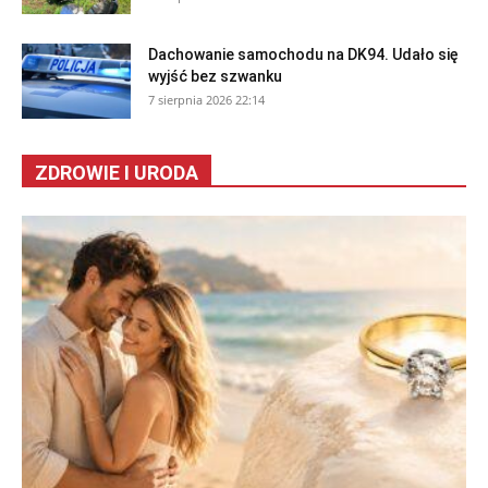
Dachowanie samochodu na DK94. Udało się
wyjść bez szwanku
7 sierpnia 2026 22:14
ZDROWIE I URODA