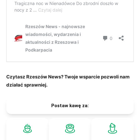
Czytasz Rzeszów News? Twoje wsparcie pozwoli nam
działać sprawniej.
Postaw kawę za: