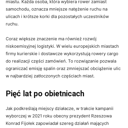
miastu. Każda osoba, która wybiera rower zamiast
samochodu, oznacza mniejsze natężenie ruchu na
ulicach i krótsze korki dla pozostałych uczestników
ruchu.
Coraz większe znaczenie ma również rozwój
niskoemisyjnej logistyki. W wielu europejskich miastach
firmy kurierskie i dostawcze wykorzystują rowery cargo
do realizacji części zamówień. To rozwiązanie pozwala
ograniczać emisję spalin oraz zmniejszać obciążenie ulic
w najbardziej zatłoczonych częściach miast.
Pięć lat po obietnicach
Jak podkreślają miejscy działacze, w trakcie kampanii
wyborczej w 2021 roku obecny prezydent Rzeszowa
Konrad Fijołek zapowiadał szereg działań mających