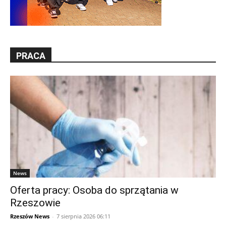
PRACA
News
Oferta pracy: Osoba do sprzątania w
Rzeszowie
Rzeszów News
-
7 sierpnia 2026 06:11