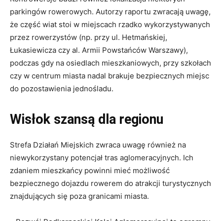
parkingów rowerowych. Autorzy raportu zwracają uwagę,
że część wiat stoi w miejscach rzadko wykorzystywanych
przez rowerzystów (np. przy ul. Hetmańskiej,
Łukasiewicza czy al. Armii Powstańców Warszawy),
podczas gdy na osiedlach mieszkaniowych, przy szkołach
czy w centrum miasta nadal brakuje bezpiecznych miejsc
do pozostawienia jednośladu.
Wisłok szansą dla regionu
Strefa Działań Miejskich zwraca uwagę również na
niewykorzystany potencjał tras aglomeracyjnych. Ich
zdaniem mieszkańcy powinni mieć możliwość
bezpiecznego dojazdu rowerem do atrakcji turystycznych
znajdujących się poza granicami miasta.