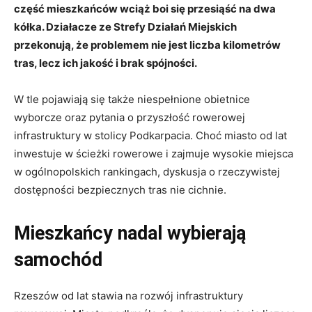
część mieszkańców wciąż boi się przesiąść na dwa
kółka. Działacze ze Strefy Działań Miejskich
przekonują, że problemem nie jest liczba kilometrów
tras, lecz ich jakość i brak spójności.
W tle pojawiają się także niespełnione obietnice
wyborcze oraz pytania o przyszłość rowerowej
infrastruktury w stolicy Podkarpacia. Choć miasto od lat
inwestuje w ścieżki rowerowe i zajmuje wysokie miejsca
w ogólnopolskich rankingach, dyskusja o rzeczywistej
dostępności bezpiecznych tras nie cichnie.
Mieszkańcy nadal wybierają
samochód
Rzeszów od lat stawia na rozwój infrastruktury