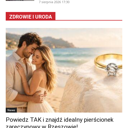
7 sierpnia 2026 17:30
ZDROWIE I URODA
News
Powiedz TAK i znajdź idealny pierścionek
zaręczynowy w Rzeszowie!