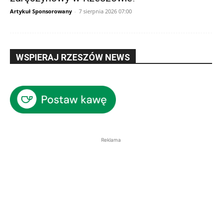
Artykuł Sponsorowany
-
7 sierpnia 2026 07:00
WSPIERAJ RZESZÓW NEWS
Reklama