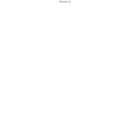
Reklama