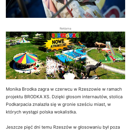
Reklama
Monika Brodka zagra w czerwcu w Rzeszowie w ramach
projektu BRODKA XS. Dzięki głosom internautów, stolica
Podkarpacia znalazła się w gronie sześciu miast, w
których wystąpi polska wokalistka.
Jeszcze pięć dni temu Rzeszów w głosowaniu był poza