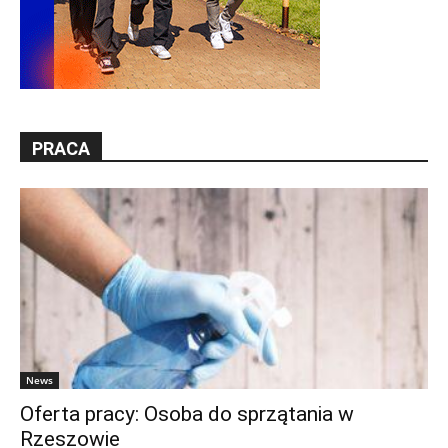
PRACA
News
Oferta pracy: Osoba do sprzątania w
Rzeszowie