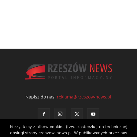
Napisz do nas:
reklama@rzeszow-news.pl
Korzystamy z plików cookies (tzw. ciasteczka) do technicznej
obsługi strony rzeszow-news.pl. W publikowanych przez nas