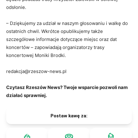
odsłonie.
– Dziękujemy za udział w naszym głosowaniu i walkę do
ostatnich chwil. Wkrótce opublikujemy także
szczegółowe informacje dotyczące miejsc oraz dat
koncertów – zapowiadają organizatorzy trasy
koncertowej Moniki Brodki.
redakcja@rzeszow-news.pl
Czytasz Rzeszów News? Twoje wsparcie pozwoli nam
działać sprawniej.
Postaw kawę za: