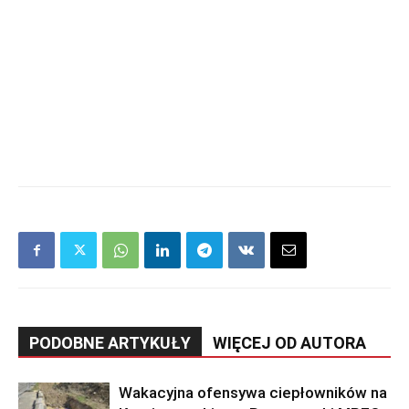
PODOBNE ARTYKUŁY
WIĘCEJ OD AUTORA
Wakacyjna ofensywa ciepłowników na