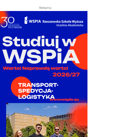
Reklama