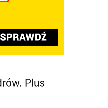
rów. Plus