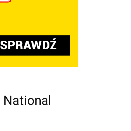
 National