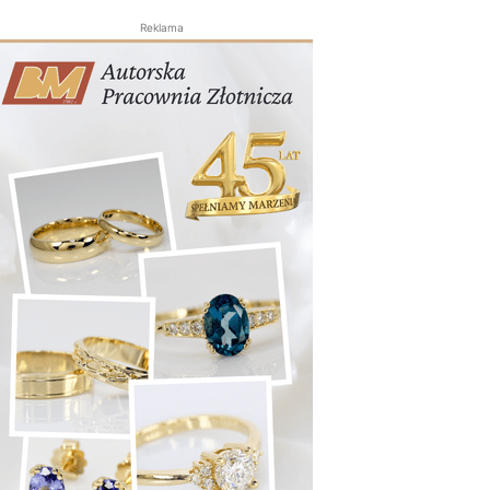
Reklama