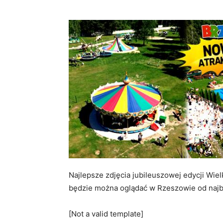
Najlepsze zdjęcia jubileuszowej edycji Wie
będzie można oglądać w Rzeszowie od najbli
[Not a valid template]