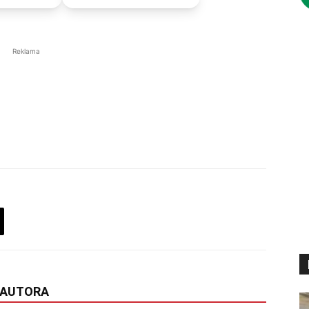
Reklama
 AUTORA