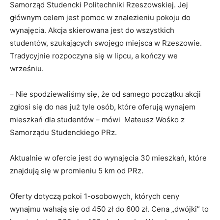
Samorząd Studencki Politechniki Rzeszowskiej. Jej
głównym celem jest pomoc w znalezieniu pokoju do
wynajęcia. Akcja skierowana jest do wszystkich
studentów, szukających swojego miejsca w Rzeszowie.
Tradycyjnie rozpoczyna się w lipcu, a kończy we
wrześniu.
– Nie spodziewaliśmy się, że od samego początku akcji
zgłosi się do nas już tyle osób, które oferują wynajem
mieszkań dla studentów – mówi Mateusz Wośko z
Samorządu Studenckiego PRz.
Aktualnie w ofercie jest do wynajęcia 30 mieszkań, które
znajdują się w promieniu 5 km od PRz.
Oferty dotyczą pokoi 1-osobowych, których ceny
wynajmu wahają się od 450 zł do 600 zł. Cena „dwójki” to