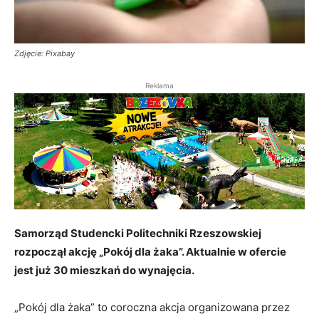
Zdjęcie: Pixabay
Reklama
Samorząd Studencki Politechniki Rzeszowskiej
rozpoczął akcję „Pokój dla żaka”. Aktualnie w ofercie
jest już 30 mieszkań do wynajęcia.
„Pokój dla żaka” to coroczna akcja organizowana przez