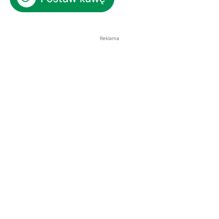
Reklama