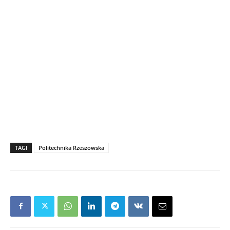
TAGI
Politechnika Rzeszowska