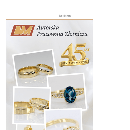
Reklama