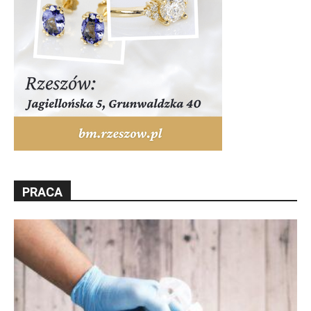
PRACA