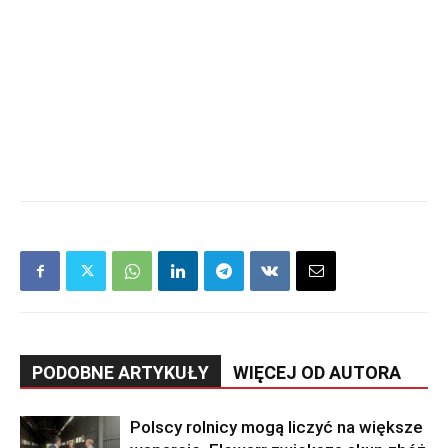
PODOBNE ARTYKUŁY
WIĘCEJ OD AUTORA
Polscy rolnicy mogą liczyć na większe