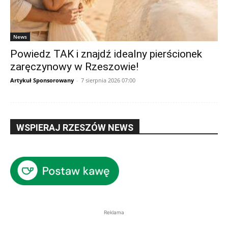
News
Powiedz TAK i znajdź idealny pierścionek
zaręczynowy w Rzeszowie!
Artykuł Sponsorowany
-
7 sierpnia 2026 07:00
WSPIERAJ RZESZÓW NEWS
Reklama