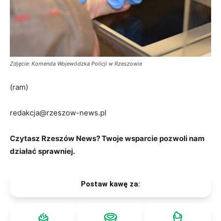
Zdjęcie: Komenda Wojewódzka Policji w Rzeszowie
(ram)
redakcja@rzeszow-news.pl
Czytasz Rzeszów News? Twoje wsparcie pozwoli nam
działać sprawniej.
Postaw kawę za: