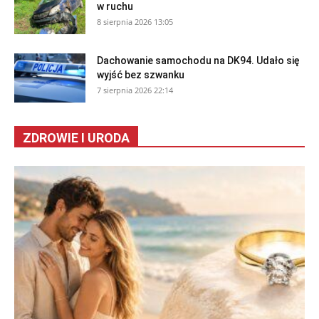
w ruchu
8 sierpnia 2026 13:05
Dachowanie samochodu na DK94. Udało się
wyjść bez szwanku
7 sierpnia 2026 22:14
ZDROWIE I URODA