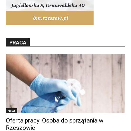
PRACA
News
Oferta pracy: Osoba do sprzątania w
Rzeszowie