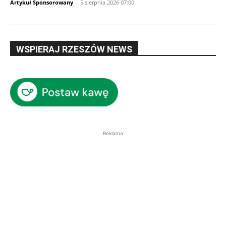
Artykuł Sponsorowany
-
5 sierpnia 2026 07:00
WSPIERAJ RZESZÓW NEWS
Reklama