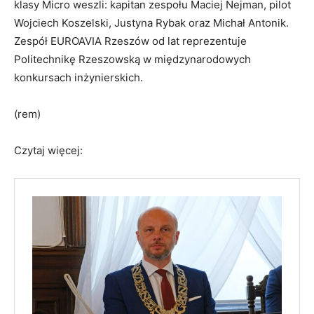
klasy Micro weszli: kapitan zespołu Maciej Nejman, pilot
Wojciech Koszelski, Justyna Rybak oraz Michał Antonik.
Zespół EUROAVIA Rzeszów od lat reprezentuje
Politechnikę Rzeszowską w międzynarodowych
konkursach inżynierskich.
(rem)
Czytaj więcej: