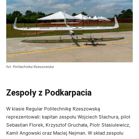
fot. Politechnika Rzeszowska
Zespoły z Podkarpacia
W klasie Regular Politechnikę Rzeszowską
reprezentowali: kapitan zespołu Wojciech Stachura, pilot
Sebastian Florek, Krzysztof Gruchała, Piotr Stasiulewicz,
Kamil Angowski oraz Maciej Nejman. W skład zespołu