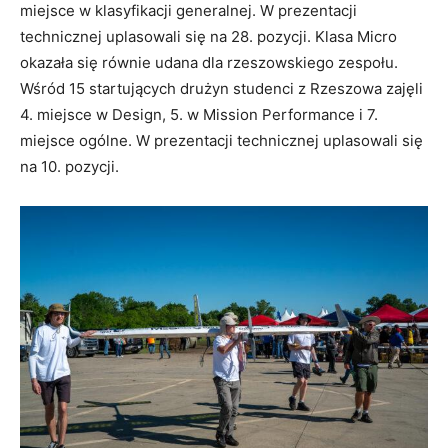
miejsce w klasyfikacji generalnej. W prezentacji
technicznej uplasowali się na 28. pozycji. Klasa Micro
okazała się równie udana dla rzeszowskiego zespołu.
Wśród 15 startujących drużyn studenci z Rzeszowa zajęli
4. miejsce w Design, 5. w Mission Performance i 7.
miejsce ogólne. W prezentacji technicznej uplasowali się
na 10. pozycji.