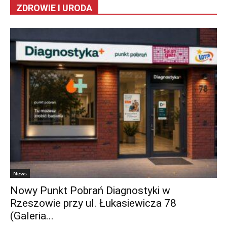
ZDROWIE I URODA
News
Nowy Punkt Pobrań Diagnostyki w
Rzeszowie przy ul. Łukasiewicza 78
(Galeria...