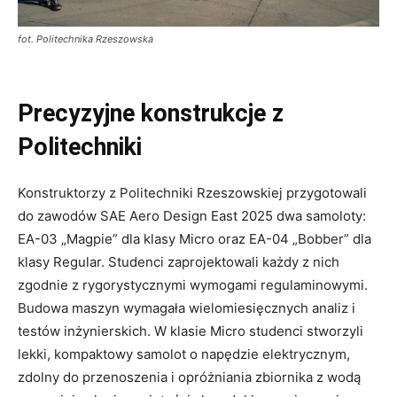
fot. Politechnika Rzeszowska
Precyzyjne konstrukcje z
Politechniki
Konstruktorzy z Politechniki Rzeszowskiej przygotowali
do zawodów SAE Aero Design East 2025 dwa samoloty:
EA-03 „Magpie” dla klasy Micro oraz EA-04 „Bobber” dla
klasy Regular. Studenci zaprojektowali każdy z nich
zgodnie z rygorystycznymi wymogami regulaminowymi.
Budowa maszyn wymagała wielomiesięcznych analiz i
testów inżynierskich. W klasie Micro studenci stworzyli
lekki, kompaktowy samolot o napędzie elektrycznym,
zdolny do przenoszenia i opróżniania zbiornika z wodą