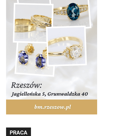
PRACA