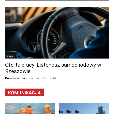
News
Oferta pracy: Listonosz samochodowy w
Rzeszowie
Rzeszów News
-
5 sierpnia 2026 06:14
KOMUNIKACJA